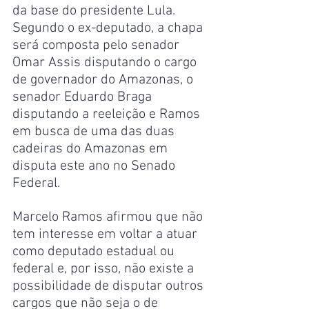
da base do presidente Lula. 
Segundo o ex-deputado, a chapa 
será composta pelo senador 
Omar Assis disputando o cargo 
de governador do Amazonas, o 
senador Eduardo Braga 
disputando a reeleição e Ramos 
em busca de uma das duas 
cadeiras do Amazonas em 
disputa este ano no Senado 
Federal.
Marcelo Ramos afirmou que não 
tem interesse em voltar a atuar 
como deputado estadual ou 
federal e, por isso, não existe a 
possibilidade de disputar outros 
cargos que não seja o de 