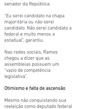
senador da República.
“Eu serei candidato na chapa 
majoritária ou não serei 
candidato. Não serei candidato a 
federal e muito menos a 
estadual”, garantiu.
Nas redes sociais, Ramos 
chegou a dizer que as 
assembleias possuem um 
“vazio de competência 
legislativa”.
Otimismo e falta de ascensão
Mesmo não conquistando sua 
reeleição como deputado federal 