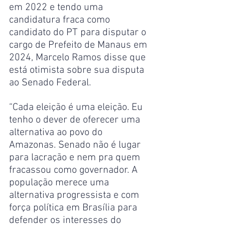
em 2022 e tendo uma 
candidatura fraca como 
candidato do PT para disputar o 
cargo de Prefeito de Manaus em 
2024, Marcelo Ramos disse que 
está otimista sobre sua disputa 
ao Senado Federal.
“Cada eleição é uma eleição. Eu 
tenho o dever de oferecer uma 
alternativa ao povo do 
Amazonas. Senado não é lugar 
para lacração e nem pra quem 
fracassou como governador. A 
população merece uma 
alternativa progressista e com 
força política em Brasília para 
defender os interesses do 