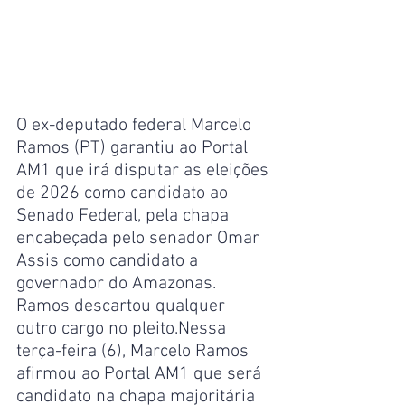
O ex-deputado federal Marcelo 
Ramos (PT) garantiu ao Portal 
AM1 que irá disputar as eleições 
de 2026 como candidato ao 
Senado Federal, pela chapa 
encabeçada pelo senador Omar 
Assis como candidato a 
governador do Amazonas. 
Ramos descartou qualquer 
outro cargo no pleito.Nessa 
terça-feira (6), Marcelo Ramos 
afirmou ao Portal AM1 que será 
candidato na chapa majoritária 