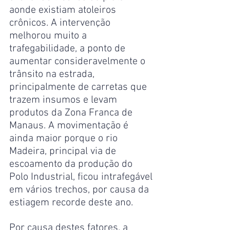
aonde existiam atoleiros 
crônicos. A intervenção 
melhorou muito a 
trafegabilidade, a ponto de 
aumentar consideravelmente o 
trânsito na estrada, 
principalmente de carretas que 
trazem insumos e levam 
produtos da Zona Franca de 
Manaus. A movimentação é 
ainda maior porque o rio 
Madeira, principal via de 
escoamento da produção do 
Polo Industrial, ficou intrafegável 
em vários trechos, por causa da 
estiagem recorde deste ano.
Por causa destes fatores, a 