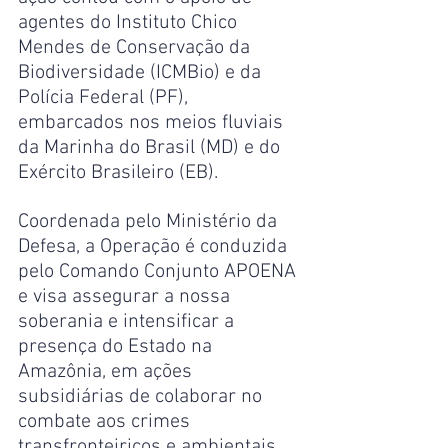
agentes do Instituto Chico 
Mendes de Conservação da 
Biodiversidade (ICMBio) e da 
Polícia Federal (PF), 
embarcados nos meios fluviais 
da Marinha do Brasil (MD) e do 
Exército Brasileiro (EB).
Coordenada pelo Ministério da 
Defesa, a Operação é conduzida 
pelo Comando Conjunto APOENA 
e visa assegurar a nossa 
soberania e intensificar a 
presença do Estado na 
Amazônia, em ações 
subsidiárias de colaborar no 
combate aos crimes 
transfronteiriços e ambientais. 