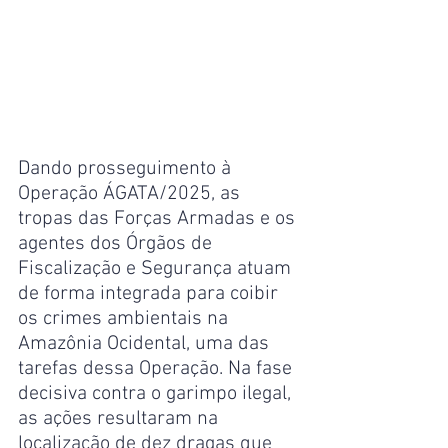
Dando prosseguimento à 
Operação ÁGATA/2025, as 
tropas das Forças Armadas e os 
agentes dos Órgãos de 
Fiscalização e Segurança atuam 
de forma integrada para coibir 
os crimes ambientais na 
Amazônia Ocidental, uma das 
tarefas dessa Operação. Na fase 
decisiva contra o garimpo ilegal, 
as ações resultaram na 
localização de dez dragas que 