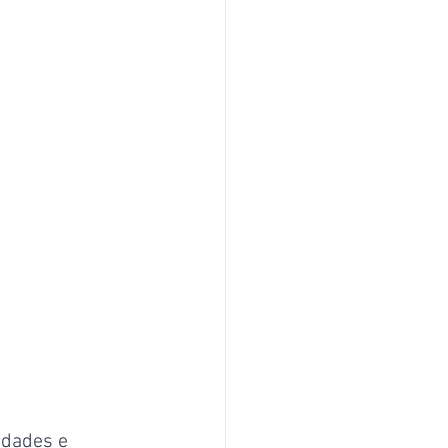
dades e 