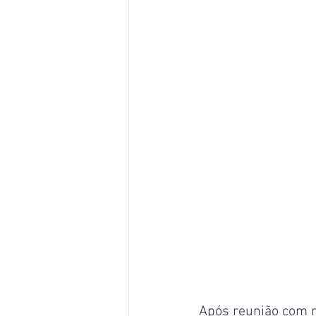
Após reunião com r