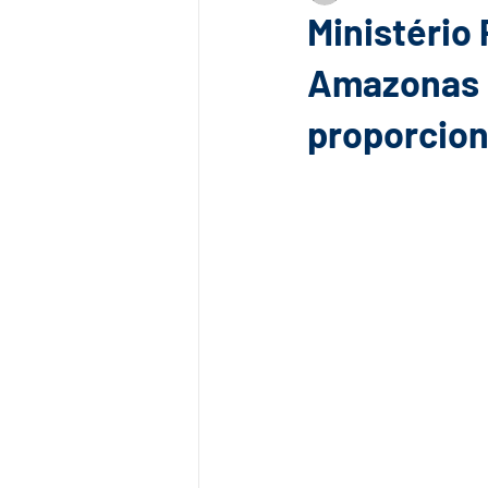
Ministério
Amazonas 
proporcion