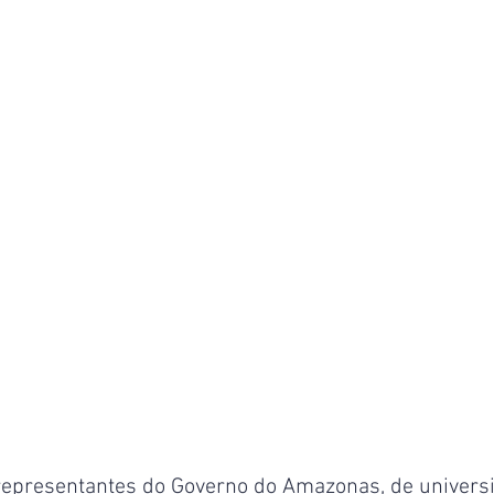
epresentantes do Governo do Amazonas, de universi