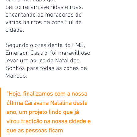
percorreram avenidas e ruas, 
encantando os moradores de 
vários bairros da zona Sul da 
cidade.
Segundo o presidente do FMS, 
Emerson Castro, foi maravilhoso 
levar um pouco do Natal dos 
Sonhos para todas as zonas de 
Manaus.
“Hoje, finalizamos com a nossa 
última Caravana Natalina deste 
ano, um projeto lindo que já 
virou tradição na nossa cidade e 
que as pessoas ficam 