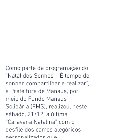
Como parte da programação do 
“Natal dos Sonhos – É tempo de 
sonhar, compartilhar e realizar”, 
a Prefeitura de Manaus, por 
meio do Fundo Manaus 
Solidária (FMS), realizou, neste 
sábado, 21/12, a última 
“Caravana Natalina” com o 
desfile dos carros alegóricos 
personalizados que 