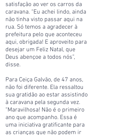
satisfação ao ver os carros da 
caravana. “Eu achei lindo, ainda 
não tinha visto passar aqui na 
rua. Só temos a agradecer à 
prefeitura pelo que aconteceu 
aqui, obrigada! E aproveito para 
desejar um Feliz Natal, que 
Deus abençoe a todos nós”, 
disse.
Para Ceiça Galvão, de 47 anos, 
não foi diferente. Ela ressaltou 
sua gratidão ao estar assistindo 
à caravana pela segunda vez. 
“Maravilhosa! Não é o primeiro 
ano que acompanho. Essa é 
uma iniciativa gratificante para 
as crianças que não podem ir 