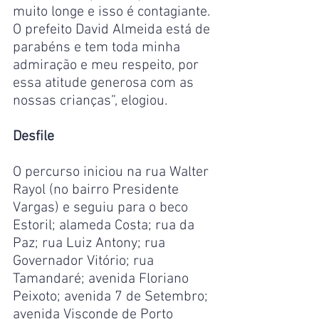
muito longe e isso é contagiante. 
O prefeito David Almeida está de 
parabéns e tem toda minha 
admiração e meu respeito, por 
essa atitude generosa com as 
nossas crianças”, elogiou.
Desfile
O percurso iniciou na rua Walter 
Rayol (no bairro Presidente 
Vargas) e seguiu para o beco 
Estoril; alameda Costa; rua da 
Paz; rua Luiz Antony; rua 
Governador Vitório; rua 
Tamandaré; avenida Floriano 
Peixoto; avenida 7 de Setembro; 
avenida Visconde de Porto 