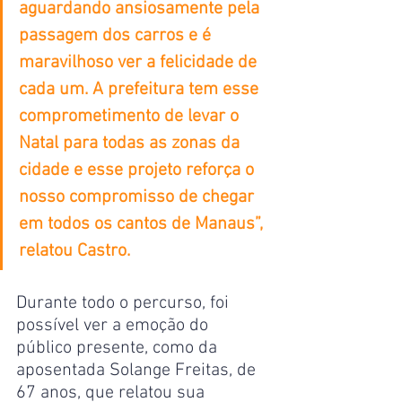
aguardando ansiosamente pela 
passagem dos carros e é 
maravilhoso ver a felicidade de 
cada um. A prefeitura tem esse 
comprometimento de levar o 
Natal para todas as zonas da 
cidade e esse projeto reforça o 
nosso compromisso de chegar 
em todos os cantos de Manaus”, 
relatou Castro. 
Durante todo o percurso, foi 
possível ver a emoção do 
público presente, como da 
aposentada Solange Freitas, de 
67 anos, que relatou sua 