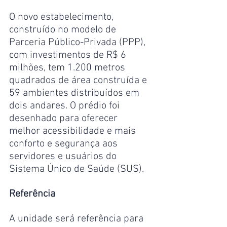
O novo estabelecimento, 
construído no modelo de 
Parceria Público-Privada (PPP), 
com investimentos de R$ 6 
milhões, tem 1.200 metros 
quadrados de área construída e 
59 ambientes distribuídos em 
dois andares. O prédio foi 
desenhado para oferecer 
melhor acessibilidade e mais 
conforto e segurança aos 
servidores e usuários do 
Sistema Único de Saúde (SUS).
Referência
A unidade será referência para 