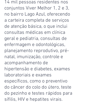
14 mil pessoas residentes nos 
conjuntos Viver Melhor 1, 2 e 3, 
no bairro Lago Azul, oferecendo 
a carteira completa de serviços 
de atenção básica, o que inclui 
consultas médicas em clínica 
geral e pediatria, consultas de 
enfermagem e odontológicas, 
planejamento reprodutivo, pré-
natal, imunização, controle e 
acompanhamento de 
hipertensão e diabetes, exames 
laboratoriais e exames 
específicos, como o preventivo 
do câncer do colo do útero, teste 
do pezinho e testes rápidos para 
sífilis, HIV e hepatites virais.