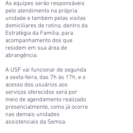
As equipes serão responsáveis 
pelo atendimento na própria 
unidade e também pelas visitas 
domiciliares de rotina, dentro da 
Estratégia da Família, para 
acompanhamento dos que 
residem em sua área de 
abrangência. 
A USF vai funcionar de segunda 
a sexta-feira, das 7h às 17h, e o 
acesso dos usuários aos 
serviços oferecidos será por 
meio de agendamento realizado 
presencialmente, como já ocorre 
nas demais unidades 
assistenciais da Semsa.