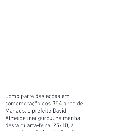
Como parte das ações em 
comemoração dos 354 anos de 
Manaus, o prefeito David 
Almeida inaugurou, na manhã 
desta quarta-feira, 25/10, a 