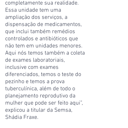
completamente sua realidade. 
Essa unidade tem uma 
ampliação dos serviços, a 
dispensação de medicamentos, 
que inclui também remédios 
controlados e antibióticos que 
não tem em unidades menores. 
Aqui nós temos também a coleta 
de exames laboratoriais, 
inclusive com exames 
diferenciados, temos o teste do 
pezinho e temos a prova 
tuberculínica, além de todo o 
planejamento reprodutivo da 
mulher que pode ser feito aqui”, 
explicou a titular da Semsa, 
Shádia Fraxe.