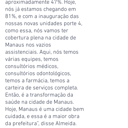
aproximadamente 47%. Hoje, 
nós já estamos chegando em 
81%, e com a inauguração das 
nossas novas unidades porte 4, 
como essa, nós vamos ter 
cobertura plena na cidade de 
Manaus nos vazios 
assistenciais. Aqui, nós temos 
várias equipes, temos 
consultórios médicos, 
consultórios odontológicos, 
temos a farmácia, temos a 
carteira de serviços completa. 
Então, é a transformação da 
saúde na cidade de Manaus. 
Hoje, Manaus é uma cidade bem 
cuidada, e essa é a maior obra 
da prefeitura”, disse Almeida.