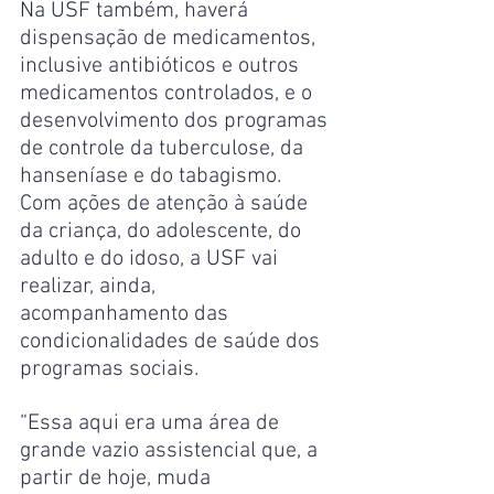
Na USF também, haverá 
dispensação de medicamentos, 
inclusive antibióticos e outros 
medicamentos controlados, e o 
desenvolvimento dos programas 
de controle da tuberculose, da 
hanseníase e do tabagismo. 
Com ações de atenção à saúde 
da criança, do adolescente, do 
adulto e do idoso, a USF vai 
realizar, ainda, 
acompanhamento das 
condicionalidades de saúde dos 
programas sociais.
“Essa aqui era uma área de 
grande vazio assistencial que, a 
partir de hoje, muda 