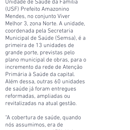
Unidade de Saúde da Família 
(USF) Prefeito Amazonino 
Mendes, no conjunto Viver 
Melhor 3, zona Norte. A unidade, 
coordenada pela Secretaria 
Municipal de Saúde (Semsa), é a 
primeira de 13 unidades de 
grande porte, previstas pelo 
plano municipal de obras, para o 
incremento da rede de Atenção 
Primária à Saúde da capital. 
Além dessa, outras 60 unidades 
de saúde já foram entregues 
reformadas, ampliadas ou 
revitalizadas na atual gestão.
“A cobertura de saúde, quando 
nós assumimos, era de 