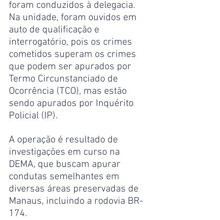
foram conduzidos à delegacia. 
Na unidade, foram ouvidos em 
auto de qualificação e 
interrogatório, pois os crimes 
cometidos superam os crimes 
que podem ser apurados por 
Termo Circunstanciado de 
Ocorrência (TCO), mas estão 
sendo apurados por Inquérito 
Policial (IP).
A operação é resultado de 
investigações em curso na 
DEMA, que buscam apurar 
condutas semelhantes em 
diversas áreas preservadas de 
Manaus, incluindo a rodovia BR-
174.