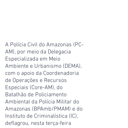
A Polícia Civil do Amazonas (PC-
AM), por meio da Delegacia 
Especializada em Meio 
Ambiente e Urbanismo (DEMA), 
com o apoio da Coordenadoria 
de Operações e Recursos 
Especiais (Core-AM), do 
Batalhão de Policiamento 
Ambiental da Polícia Militar do 
Amazonas (BPAmb/PMAM) e do 
Instituto de Criminalística (IC), 
deflagrou, nesta terça-feira 