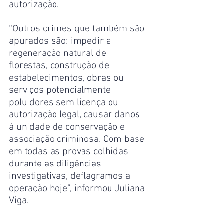
autorização.
“Outros crimes que também são 
apurados são: impedir a 
regeneração natural de 
florestas, construção de 
estabelecimentos, obras ou 
serviços potencialmente 
poluidores sem licença ou 
autorização legal, causar danos 
à unidade de conservação e 
associação criminosa. Com base 
em todas as provas colhidas 
durante as diligências 
investigativas, deflagramos a 
operação hoje”, informou Juliana 
Viga.