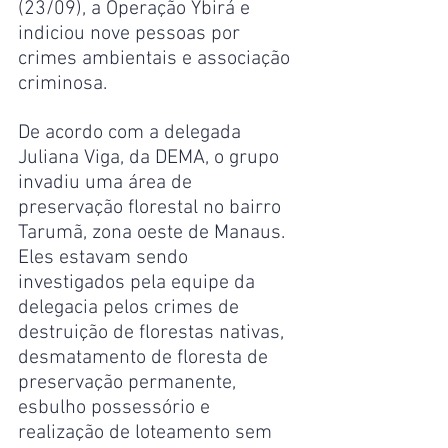
(23/09), a Operação Ybirá e 
indiciou nove pessoas por 
crimes ambientais e associação 
criminosa.
De acordo com a delegada 
Juliana Viga, da DEMA, o grupo 
invadiu uma área de 
preservação florestal no bairro 
Tarumã, zona oeste de Manaus. 
Eles estavam sendo 
investigados pela equipe da 
delegacia pelos crimes de 
destruição de florestas nativas, 
desmatamento de floresta de 
preservação permanente, 
esbulho possessório e 
realização de loteamento sem 