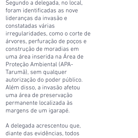
Segundo a delegada, no local, 
foram identificadas as nove 
lideranças da invasão e 
constatadas várias 
irregularidades, como o corte de 
árvores, perfuração de poços e 
construção de moradias em 
uma área inserida na Área de 
Proteção Ambiental (APA-
Tarumã), sem qualquer 
autorização do poder público. 
Além disso, a invasão afetou 
uma área de preservação 
permanente localizada às 
margens de um igarapé.
A delegada acrescentou que, 
diante das evidências, todos 