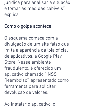
jurídica para analisar a situação 
e tomar as medidas cabíveis”, 
explica.
Como o golpe acontece
O esquema começa com a 
divulgação de um site falso que 
imita a aparência da loja oficial 
de aplicativos, a Google Play 
Store. Nesse ambiente 
fraudulento, é oferecido um 
aplicativo chamado “INSS 
Reembolso”, apresentado como 
ferramenta para solicitar 
devolução de valores.
Ao instalar o aplicativo, o 