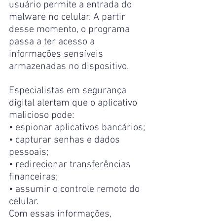
usuário permite a entrada do 
malware no celular. A partir 
desse momento, o programa 
passa a ter acesso a 
informações sensíveis 
armazenadas no dispositivo.
Especialistas em segurança 
digital alertam que o aplicativo 
malicioso pode:
• espionar aplicativos bancários;
• capturar senhas e dados 
pessoais;
• redirecionar transferências 
financeiras;
• assumir o controle remoto do 
celular.
Com essas informações, 