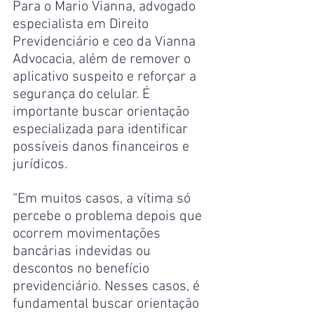
Para o Mario Vianna, advogado 
especialista em Direito 
Previdenciário e ceo da Vianna 
Advocacia, além de remover o 
aplicativo suspeito e reforçar a 
segurança do celular. É 
importante buscar orientação 
especializada para identificar 
possíveis danos financeiros e 
jurídicos.
“Em muitos casos, a vítima só 
percebe o problema depois que 
ocorrem movimentações 
bancárias indevidas ou 
descontos no benefício 
previdenciário. Nesses casos, é 
fundamental buscar orientação 