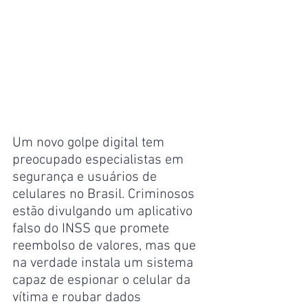
Um novo golpe digital tem 
preocupado especialistas em 
segurança e usuários de 
celulares no Brasil. Criminosos 
estão divulgando um aplicativo 
falso do INSS que promete 
reembolso de valores, mas que 
na verdade instala um sistema 
capaz de espionar o celular da 
vítima e roubar dados 