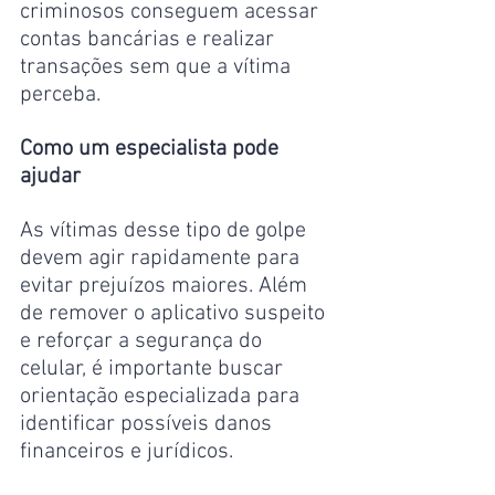
criminosos conseguem acessar 
contas bancárias e realizar 
transações sem que a vítima 
perceba.
Como um especialista pode 
ajudar
As vítimas desse tipo de golpe 
devem agir rapidamente para 
evitar prejuízos maiores. Além 
de remover o aplicativo suspeito 
e reforçar a segurança do 
celular, é importante buscar 
orientação especializada para 
identificar possíveis danos 
financeiros e jurídicos.