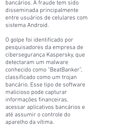
bancários. A fraude tem sido 
disseminada principalmente 
entre usuários de celulares com 
sistema Android.
O golpe foi identificado por 
pesquisadores da empresa de 
cibersegurança Kaspersky, que 
detectaram um malware 
conhecido como “BeatBanker”, 
classificado como um trojan 
bancário. Esse tipo de software 
malicioso pode capturar 
informações financeiras, 
acessar aplicativos bancários e 
até assumir o controle do 
aparelho da vítima.