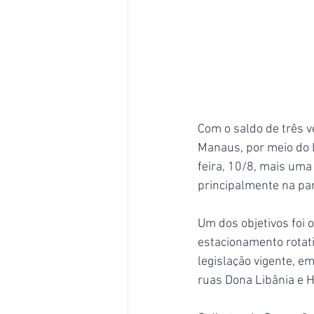
Com o saldo de três v
Manaus, por meio do I
feira, 10/8, mais uma
principalmente na par
Um dos objetivos foi o
estacionamento rotati
legislação vigente, e
ruas Dona Libânia e 