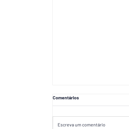
Comentários
Escreva um comentário