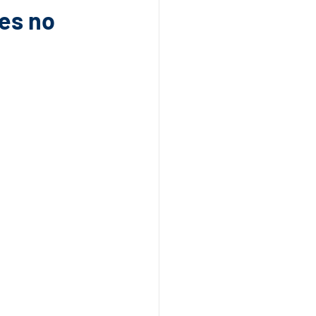
des no