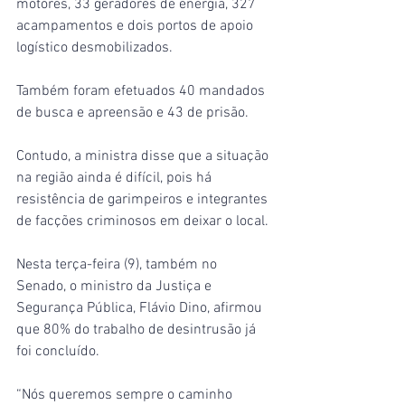
motores, 33 geradores de energia, 327 
acampamentos e dois portos de apoio 
logístico desmobilizados.
Também foram efetuados 40 mandados 
de busca e apreensão e 43 de prisão.
Contudo, a ministra disse que a situação 
na região ainda é difícil, pois há 
resistência de garimpeiros e integrantes 
de facções criminosos em deixar o local.
Nesta terça-feira (9), também no 
Senado, o ministro da Justiça e 
Segurança Pública, Flávio Dino, afirmou 
que 80% do trabalho de desintrusão já 
foi concluído.
“Nós queremos sempre o caminho 