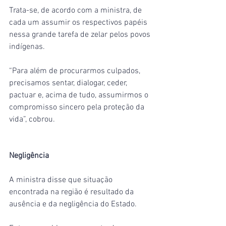
Trata-se, de acordo com a ministra, de 
cada um assumir os respectivos papéis 
nessa grande tarefa de zelar pelos povos 
indígenas.
“Para além de procurarmos culpados, 
precisamos sentar, dialogar, ceder, 
pactuar e, acima de tudo, assumirmos o 
compromisso sincero pela proteção da 
vida”, cobrou.
Negligência
A ministra disse que situação 
encontrada na região é resultado da 
ausência e da negligência do Estado.