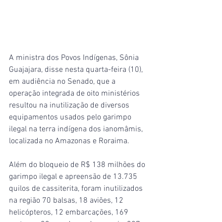
A ministra dos Povos Indígenas, Sônia 
Guajajara, disse nesta quarta-feira (10), 
em audiência no Senado, que a 
operação integrada de oito ministérios 
resultou na inutilização de diversos 
equipamentos usados pelo garimpo 
ilegal na terra indígena dos ianomâmis, 
localizada no Amazonas e Roraima.
Além do bloqueio de R$ 138 milhões do 
garimpo ilegal e apreensão de 13.735 
quilos de cassiterita, foram inutilizados 
na região 70 balsas, 18 aviões, 12 
helicópteros, 12 embarcações, 169 