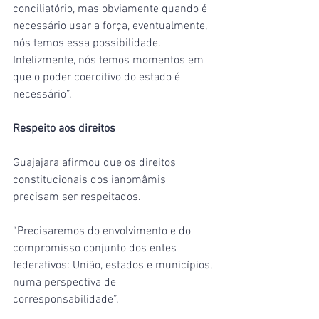
conciliatório, mas obviamente quando é 
necessário usar a força, eventualmente, 
nós temos essa possibilidade. 
Infelizmente, nós temos momentos em 
que o poder coercitivo do estado é 
necessário”.
Respeito aos direitos
Guajajara afirmou que os direitos 
constitucionais dos ianomâmis 
precisam ser respeitados.
“Precisaremos do envolvimento e do 
compromisso conjunto dos entes 
federativos: União, estados e municípios, 
numa perspectiva de 
corresponsabilidade”.