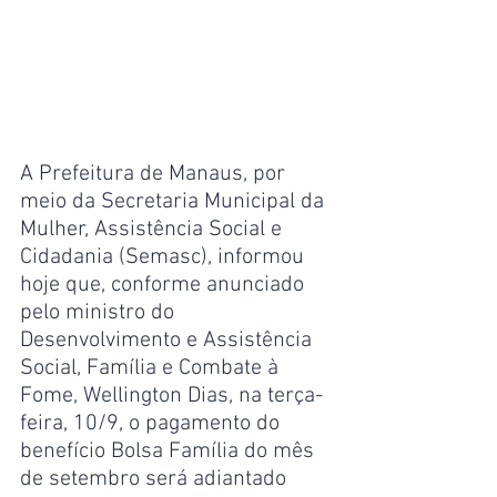
A Prefeitura de Manaus, por 
meio da Secretaria Municipal da 
Mulher, Assistência Social e 
Cidadania (Semasc), informou 
hoje que, conforme anunciado 
pelo ministro do 
Desenvolvimento e Assistência 
Social, Família e Combate à 
Fome, Wellington Dias, na terça-
feira, 10/9, o pagamento do 
benefício Bolsa Família do mês 
de setembro será adiantado 