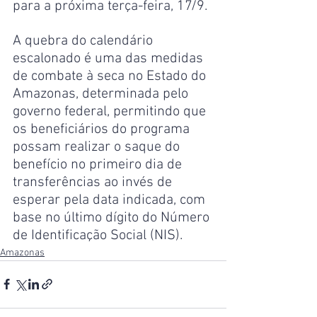
para a próxima terça-feira, 17/9.
A quebra do calendário 
escalonado é uma das medidas 
de combate à seca no Estado do 
Amazonas, determinada pelo 
governo federal, permitindo que 
os beneficiários do programa 
possam realizar o saque do 
benefício no primeiro dia de 
transferências ao invés de 
esperar pela data indicada, com 
base no último dígito do Número 
de Identificação Social (NIS).
Amazonas