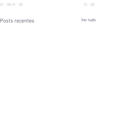
Ver tudo
Posts recentes