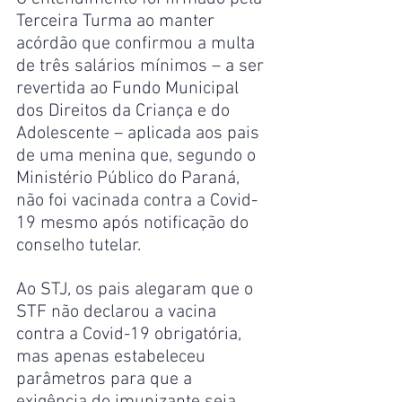
Terceira Turma ao manter 
acórdão que confirmou a multa 
de três salários mínimos – a ser 
revertida ao Fundo Municipal 
dos Direitos da Criança e do 
Adolescente – aplicada aos pais 
de uma menina que, segundo o 
Ministério Público do Paraná, 
não foi vacinada contra a Covid-
19 mesmo após notificação do 
conselho tutelar.
Ao STJ, os pais alegaram que o 
STF não declarou a vacina 
contra a Covid-19 obrigatória, 
mas apenas estabeleceu 
parâmetros para que a 