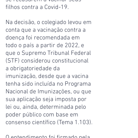
filhos contra a Covid-19.
Na decisão, o colegiado levou em 
conta que a vacinação contra a 
doença foi recomendada em 
todo o país a partir de 2022, e 
que o Supremo Tribunal Federal 
(STF) considerou constitucional 
a obrigatoriedade da 
imunização, desde que a vacina 
tenha sido incluída no Programa 
Nacional de Imunizações, ou que 
sua aplicação seja imposta por 
lei ou, ainda, determinada pelo 
poder público com base em 
consenso científico (Tema 1.103).
O entendimento foi firmado pela 