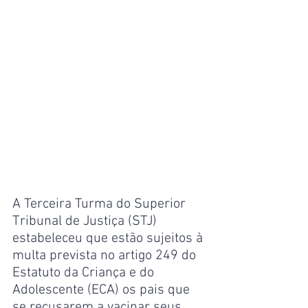
A Terceira Turma do Superior 
Tribunal de Justiça (STJ) 
estabeleceu que estão sujeitos à 
multa prevista no artigo 249 do 
Estatuto da Criança e do 
Adolescente (ECA) os pais que 
se recusarem a vacinar seus 