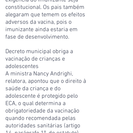
exigência do imunizante seja 
constitucional. Os pais também 
alegaram que temem os efeitos 
adversos da vacina, pois o 
imunizante ainda estaria em 
fase de desenvolvimento.
Decreto municipal obriga a 
vacinação de crianças e 
adolescentes
A ministra Nancy Andrighi, 
relatora, apontou que o direito à 
saúde da criança e do 
adolescente é protegido pelo 
ECA, o qual determina a 
obrigatoriedade da vacinação 
quando recomendada pelas 
autoridades sanitárias (artigo 