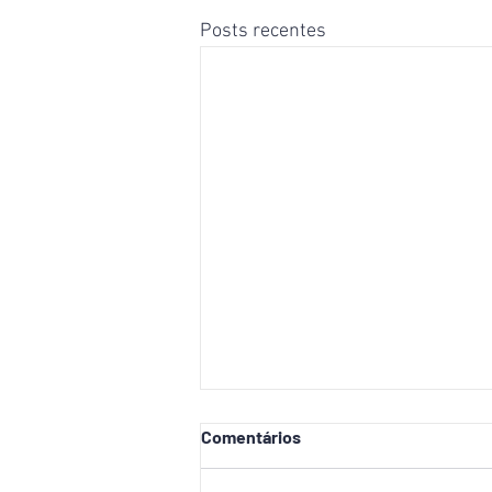
Posts recentes
Comentários