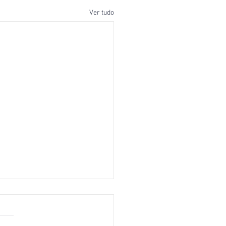
Ver tudo