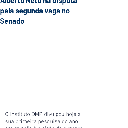
Alberto Neto na disputa
pela segunda vaga no
Senado
O Instituto DMP divulgou hoje a 
sua primeira pesquisa do ano 