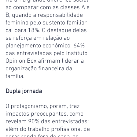
ao comparar com as classes A e 
B, quando a responsabilidade 
feminina pelo sustento familiar 
cai para 18%. O destaque delas 
se reforça em relação ao 
planejamento econômico: 64% 
das entrevistadas pelo Instituto 
Opinion Box afirmam liderar a 
organização financeira da 
família.
Dupla jornada
O protagonismo, porém, traz 
impactos preocupantes, como 
revelam 90% das entrevistadas: 
além do trabalho profissional de 
gerar renda fora de casa, as 