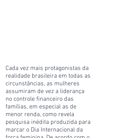
Cada vez mais protagonistas da 
realidade brasileira em todas as 
circunstâncias, as mulheres 
assumiram de vez a liderança 
no controle financeiro das 
famílias, em especial as de 
menor renda, como revela 
pesquisa inédita produzida para 
marcar o Dia Internacional da 
força feminina. De acordo com o 