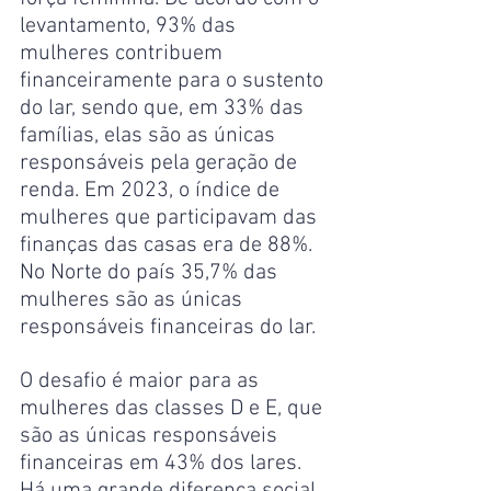
levantamento, 93% das 
mulheres contribuem 
financeiramente para o sustento 
do lar, sendo que, em 33% das 
famílias, elas são as únicas 
responsáveis pela geração de 
renda. Em 2023, o índice de 
mulheres que participavam das 
finanças das casas era de 88%. 
No Norte do país 35,7% das 
mulheres são as únicas 
responsáveis financeiras do lar.
O desafio é maior para as 
mulheres das classes D e E, que 
são as únicas responsáveis 
financeiras em 43% dos lares. 
Há uma grande diferença social 