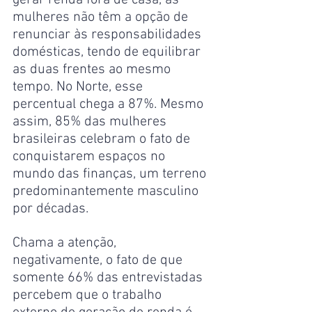
mulheres não têm a opção de 
renunciar às responsabilidades 
domésticas, tendo de equilibrar 
as duas frentes ao mesmo 
tempo. No Norte, esse 
percentual chega a 87%. Mesmo 
assim, 85% das mulheres 
brasileiras celebram o fato de 
conquistarem espaços no 
mundo das finanças, um terreno 
predominantemente masculino 
por décadas.
Chama a atenção, 
negativamente, o fato de que 
somente 66% das entrevistadas 
percebem que o trabalho 