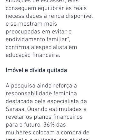
situações de escassez, elas 
conseguem equilibrar as reais 
necessidades à renda disponível 
e se mostram mais 
preocupadas em evitar o 
endividamento familiar”, 
confirma a especialista em 
educação financeira.
Imóvel e dívida quitada
A pesquisa ainda reforça a 
responsabilidade feminina 
destacada pela especialista da 
Serasa. Quando estimuladas a 
revelar os planos financeiros 
para o futuro, 36% das 
mulheres colocam a compra de 