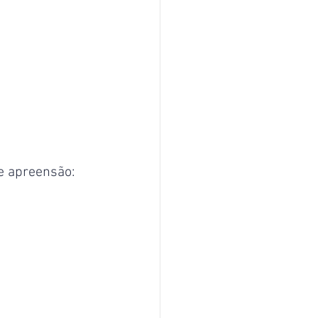
e apreensão: