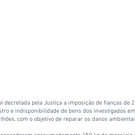
i decretada pela Justiça a imposição de fianças de 2
tro e indisponibilidade de bens dos investigados e
ilhões, com o objetivo de reparar os danos ambienta