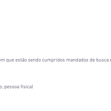
 em que estão sendo cumpridos mandados de busca 
 pessoa física)