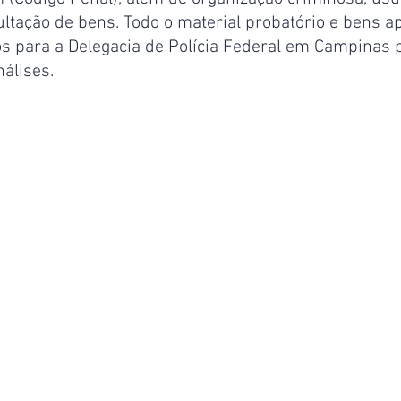
ultação de bens. Todo o material probatório e bens a
 para a Delegacia de Polícia Federal em Campinas 
álises.