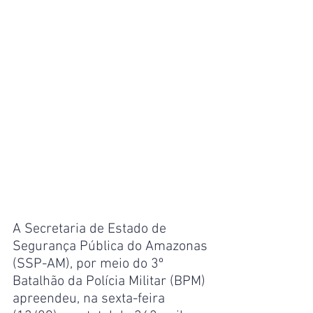
A Secretaria de Estado de 
Segurança Pública do Amazonas 
(SSP-AM), por meio do 3º 
Batalhão da Polícia Militar (BPM) 
apreendeu, na sexta-feira 