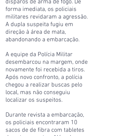
disparos de arma de fogo. De 
forma imediata, os policiais 
militares revidaram a agressão. 
A dupla suspeita fugiu em 
direção à área de mata, 
abandonando a embarcação. 
A equipe da Polícia Militar 
desembarcou na margem, onde 
novamente foi recebida a tiros. 
Após novo confronto, a polícia 
chegou a realizar buscas pelo 
local, mas não conseguiu 
localizar os suspeitos. 
Durante revista a embarcação, 
os policiais encontraram 10 
sacos de de fibra com tabletes 