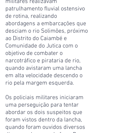
militares realizavam 
patrulhamento fluvial ostensivo 
de rotina, realizando 
abordagens a embarcações que 
desciam o rio Solimões, próximo 
ao Distrito do Caiambé e 
Comunidade do Jutica com o 
objetivo de combater o 
narcotráfico e pirataria de rio, 
quando avistaram uma lancha 
em alta velocidade descendo o 
rio pela margem esquerda.
Os policiais militares iniciaram 
uma perseguição para tentar 
abordar os dois suspeitos que 
foram vistos dentro da lancha,  
quando foram ouvidos diversos 