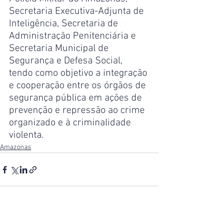
Secretaria Executiva-Adjunta de 
Inteligência, Secretaria de 
Administração Penitenciária e 
Secretaria Municipal de 
Segurança e Defesa Social, 
tendo como objetivo a integração 
e cooperação entre os órgãos de 
segurança pública em ações de 
prevenção e repressão ao crime 
organizado e à criminalidade 
violenta.
Amazonas