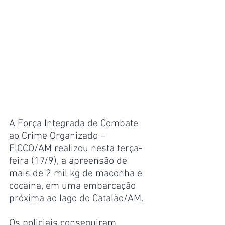
A Força Integrada de Combate 
ao Crime Organizado – 
FICCO/AM realizou nesta terça-
feira (17/9), a apreensão de 
mais de 2 mil kg de maconha e 
cocaína, em uma embarcação 
próxima ao lago do Catalão/AM.
Os policiais conseguiram 