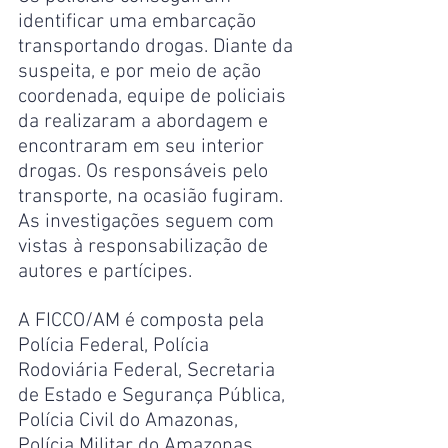
identificar uma embarcação 
transportando drogas. Diante da 
suspeita, e por meio de ação 
coordenada, equipe de policiais 
da realizaram a abordagem e 
encontraram em seu interior 
drogas. Os responsáveis pelo 
transporte, na ocasião fugiram. 
As investigações seguem com 
vistas à responsabilização de 
autores e partícipes.
A FICCO/AM é composta pela 
Polícia Federal, Polícia 
Rodoviária Federal, Secretaria 
de Estado e Segurança Pública, 
Polícia Civil do Amazonas, 
Polícia Militar do Amazonas, 