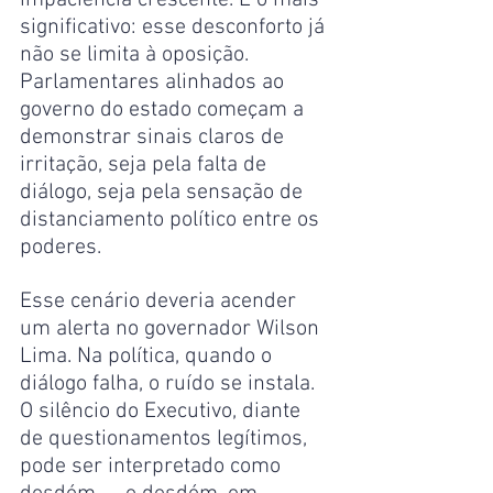
impaciência crescente. E o mais 
significativo: esse desconforto já 
não se limita à oposição. 
Parlamentares alinhados ao 
governo do estado começam a 
demonstrar sinais claros de 
irritação, seja pela falta de 
diálogo, seja pela sensação de 
distanciamento político entre os 
poderes.
Esse cenário deveria acender 
um alerta no governador Wilson 
Lima. Na política, quando o 
diálogo falha, o ruído se instala. 
O silêncio do Executivo, diante 
de questionamentos legítimos, 
pode ser interpretado como 