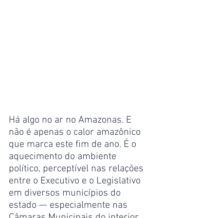
Há algo no ar no Amazonas. E 
não é apenas o calor amazônico 
que marca este fim de ano. É o 
aquecimento do ambiente 
político, perceptível nas relações 
entre o Executivo e o Legislativo 
em diversos municípios do 
estado — especialmente nas 
Câmaras Municipais do interior 