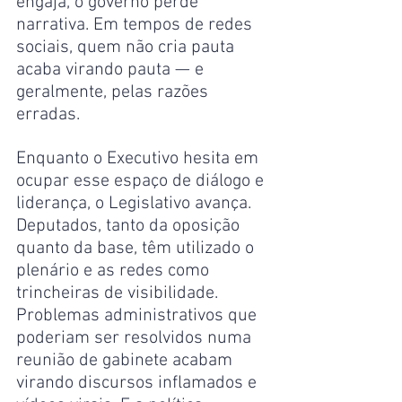
engaja, o governo perde 
narrativa. Em tempos de redes 
sociais, quem não cria pauta 
acaba virando pauta — e 
geralmente, pelas razões 
erradas.
Enquanto o Executivo hesita em 
ocupar esse espaço de diálogo e 
liderança, o Legislativo avança. 
Deputados, tanto da oposição 
quanto da base, têm utilizado o 
plenário e as redes como 
trincheiras de visibilidade. 
Problemas administrativos que 
poderiam ser resolvidos numa 
reunião de gabinete acabam 
virando discursos inflamados e 