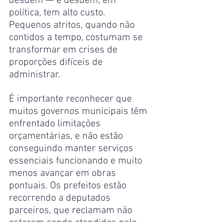
desdém — e desdém, em 
política, tem alto custo. 
Pequenos atritos, quando não 
contidos a tempo, costumam se 
transformar em crises de 
proporções difíceis de 
administrar.
É importante reconhecer que 
muitos governos municipais têm 
enfrentado limitações 
orçamentárias, e não estão 
conseguindo manter serviços 
essenciais funcionando e muito 
menos avançar em obras 
pontuais. Os prefeitos estão 
recorrendo a deputados 
parceiros, que reclamam não 