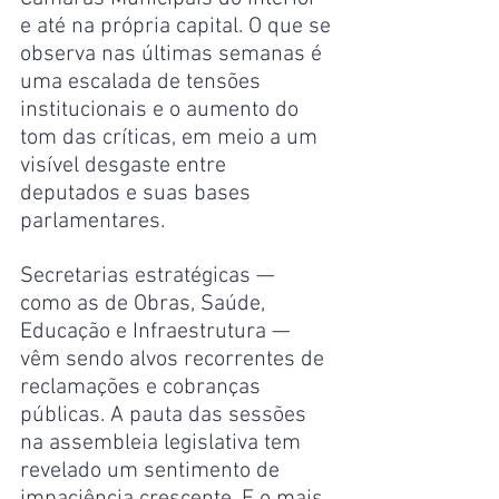
e até na própria capital. O que se 
observa nas últimas semanas é 
uma escalada de tensões 
institucionais e o aumento do 
tom das críticas, em meio a um 
visível desgaste entre 
deputados e suas bases 
parlamentares.
Secretarias estratégicas — 
como as de Obras, Saúde, 
Educação e Infraestrutura — 
vêm sendo alvos recorrentes de 
reclamações e cobranças 
públicas. A pauta das sessões 
na assembleia legislativa tem 
revelado um sentimento de 