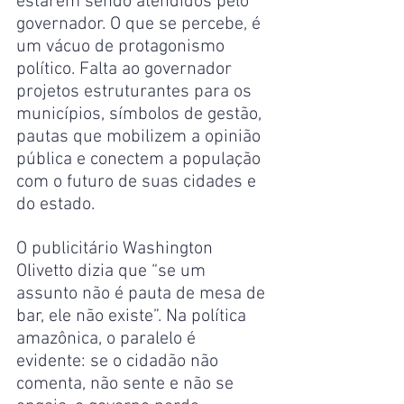
estarem sendo atendidos pelo 
governador. O que se percebe, é 
um vácuo de protagonismo 
político. Falta ao governador 
projetos estruturantes para os 
municípios, símbolos de gestão, 
pautas que mobilizem a opinião 
pública e conectem a população 
com o futuro de suas cidades e 
do estado.
O publicitário Washington 
Olivetto dizia que “se um 
assunto não é pauta de mesa de 
bar, ele não existe”. Na política 
amazônica, o paralelo é 
evidente: se o cidadão não 
comenta, não sente e não se 