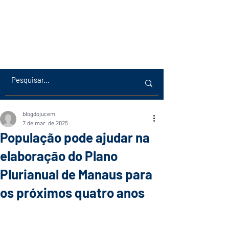
blogdojucem
7 de mar. de 2025
População pode ajudar na
elaboração do Plano
Plurianual de Manaus para
os próximos quatro anos