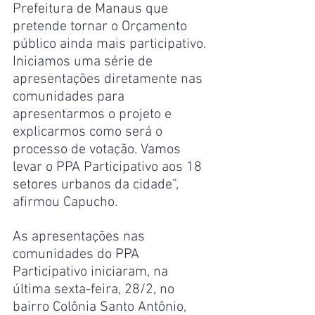
Prefeitura de Manaus que 
pretende tornar o Orçamento 
público ainda mais participativo. 
Iniciamos uma série de 
apresentações diretamente nas 
comunidades para 
apresentarmos o projeto e 
explicarmos como será o 
processo de votação. Vamos 
levar o PPA Participativo aos 18 
setores urbanos da cidade”, 
afirmou Capucho.
As apresentações nas 
comunidades do PPA 
Participativo iniciaram, na 
última sexta-feira, 28/2, no 
bairro Colônia Santo Antônio, 