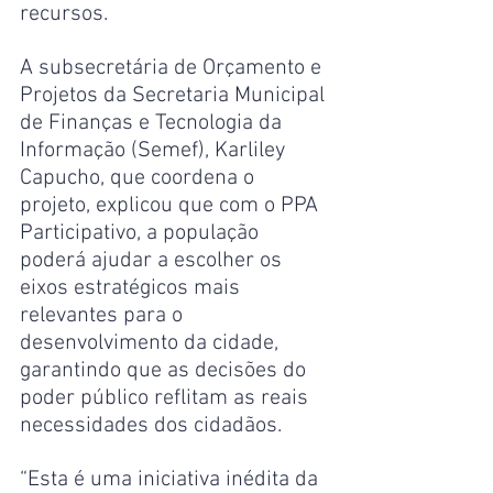
recursos.
A subsecretária de Orçamento e 
Projetos da Secretaria Municipal 
de Finanças e Tecnologia da 
Informação (Semef), Karliley 
Capucho, que coordena o 
projeto, explicou que com o PPA 
Participativo, a população 
poderá ajudar a escolher os 
eixos estratégicos mais 
relevantes para o 
desenvolvimento da cidade, 
garantindo que as decisões do 
poder público reflitam as reais 
necessidades dos cidadãos.
“Esta é uma iniciativa inédita da 