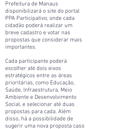
Prefeitura de Manaus 
disponibilizará o site do portal 
PPA Participativo, onde cada 
cidadão poderá realizar um 
breve cadastro e votar nas 
propostas que considerar mais 
importantes.
Cada participante poderá 
escolher até dois eixos 
estratégicos entre as áreas 
prioritárias, como Educação, 
Saúde, Infraestrutura, Meio 
Ambiente e Desenvolvimento 
Social, e selecionar até duas 
propostas para cada. Além 
disso, há a possibilidade de 
sugerir uma nova proposta caso 