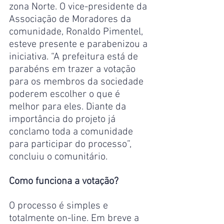
zona Norte. O vice-presidente da 
Associação de Moradores da 
comunidade, Ronaldo Pimentel, 
esteve presente e parabenizou a 
iniciativa. “A prefeitura está de 
parabéns em trazer a votação 
para os membros da sociedade 
poderem escolher o que é 
melhor para eles. Diante da 
importância do projeto já 
conclamo toda a comunidade 
para participar do processo”, 
concluiu o comunitário.
Como funciona a votação?
O processo é simples e 
totalmente on-line. Em breve a 