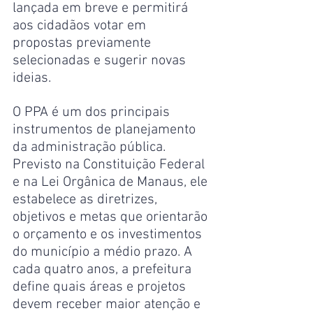
lançada em breve e permitirá 
aos cidadãos votar em 
propostas previamente 
selecionadas e sugerir novas 
ideias.
O PPA é um dos principais 
instrumentos de planejamento 
da administração pública. 
Previsto na Constituição Federal 
e na Lei Orgânica de Manaus, ele 
estabelece as diretrizes, 
objetivos e metas que orientarão 
o orçamento e os investimentos 
do município a médio prazo. A 
cada quatro anos, a prefeitura 
define quais áreas e projetos 
devem receber maior atenção e 