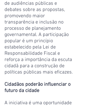
de audiências públicas e 
debates sobre as propostas, 
promovendo maior 
transparência e inclusão no 
processo de planejamento 
governamental. A participação 
popular é um princípio 
estabelecido pela Lei de 
Responsabilidade Fiscal e 
reforça a importância da escuta 
cidadã para a construção de 
políticas públicas mais eficazes.
Cidadãos poderão influenciar o 
futuro da cidade
A iniciativa é uma oportunidade 
para que os moradores de 