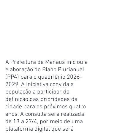
A Prefeitura de Manaus iniciou a 
elaboração do Plano Plurianual 
(PPA) para o quadriênio 2026-
2029. A iniciativa convida a 
população a participar da 
definição das prioridades da 
cidade para os próximos quatro 
anos. A consulta será realizada 
de 13 a 27/4, por meio de uma 
plataforma digital que será 