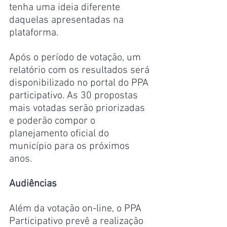
tenha uma ideia diferente 
daquelas apresentadas na 
plataforma.
Após o período de votação, um 
relatório com os resultados será 
disponibilizado no portal do PPA 
participativo. As 30 propostas 
mais votadas serão priorizadas 
e poderão compor o 
planejamento oficial do 
município para os próximos 
anos.
Audiências
Além da votação on-line, o PPA 
Participativo prevê a realização 