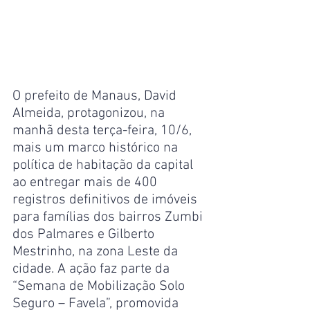
O prefeito de Manaus, David 
Almeida, protagonizou, na 
manhã desta terça-feira, 10/6, 
mais um marco histórico na 
política de habitação da capital 
ao entregar mais de 400 
registros definitivos de imóveis 
para famílias dos bairros Zumbi 
dos Palmares e Gilberto 
Mestrinho, na zona Leste da 
cidade. A ação faz parte da 
“Semana de Mobilização Solo 
Seguro – Favela”, promovida 