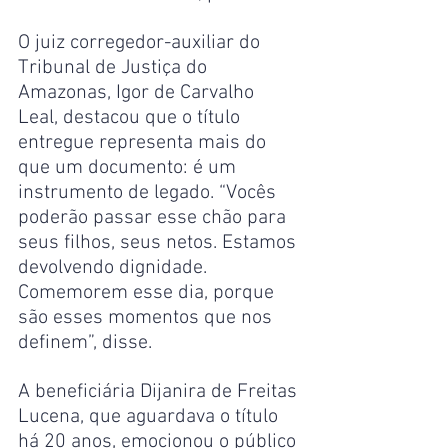
O juiz corregedor-auxiliar do 
Tribunal de Justiça do 
Amazonas, Igor de Carvalho 
Leal, destacou que o título 
entregue representa mais do 
que um documento: é um 
instrumento de legado. “Vocês 
poderão passar esse chão para 
seus filhos, seus netos. Estamos 
devolvendo dignidade. 
Comemorem esse dia, porque 
são esses momentos que nos 
definem”, disse.
A beneficiária Dijanira de Freitas 
Lucena, que aguardava o título 
há 20 anos, emocionou o público 