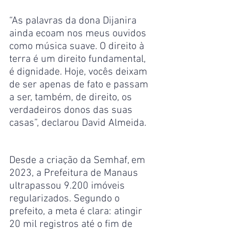
“As palavras da dona Dijanira 
ainda ecoam nos meus ouvidos 
como música suave. O direito à 
terra é um direito fundamental, 
é dignidade. Hoje, vocês deixam 
de ser apenas de fato e passam 
a ser, também, de direito, os 
verdadeiros donos das suas 
casas”, declarou David Almeida.
Desde a criação da Semhaf, em 
2023, a Prefeitura de Manaus 
ultrapassou 9.200 imóveis 
regularizados. Segundo o 
prefeito, a meta é clara: atingir 
20 mil registros até o fim de 