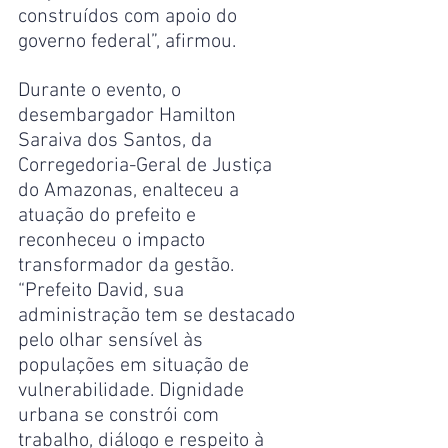
construídos com apoio do 
governo federal”, afirmou.
Durante o evento, o 
desembargador Hamilton 
Saraiva dos Santos, da 
Corregedoria-Geral de Justiça 
do Amazonas, enalteceu a 
atuação do prefeito e 
reconheceu o impacto 
transformador da gestão. 
“Prefeito David, sua 
administração tem se destacado 
pelo olhar sensível às 
populações em situação de 
vulnerabilidade. Dignidade 
urbana se constrói com 
trabalho, diálogo e respeito à 