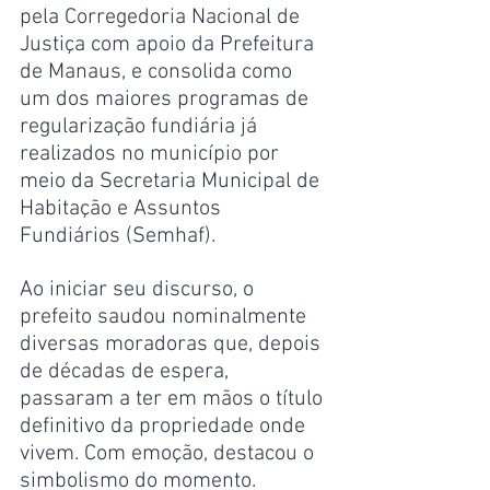
pela Corregedoria Nacional de 
Justiça com apoio da Prefeitura 
de Manaus, e consolida como 
um dos maiores programas de 
regularização fundiária já 
realizados no município por 
meio da Secretaria Municipal de 
Habitação e Assuntos 
Fundiários (Semhaf).
Ao iniciar seu discurso, o 
prefeito saudou nominalmente 
diversas moradoras que, depois 
de décadas de espera, 
passaram a ter em mãos o título 
definitivo da propriedade onde 
vivem. Com emoção, destacou o 
simbolismo do momento.