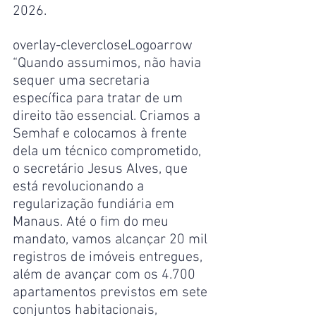
2026.
overlay-clevercloseLogoarrow
“Quando assumimos, não havia 
sequer uma secretaria 
específica para tratar de um 
direito tão essencial. Criamos a 
Semhaf e colocamos à frente 
dela um técnico comprometido, 
o secretário Jesus Alves, que 
está revolucionando a 
regularização fundiária em 
Manaus. Até o fim do meu 
mandato, vamos alcançar 20 mil 
registros de imóveis entregues, 
além de avançar com os 4.700 
apartamentos previstos em sete 
conjuntos habitacionais, 