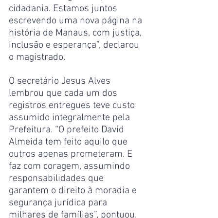
cidadania. Estamos juntos 
escrevendo uma nova página na 
história de Manaus, com justiça, 
inclusão e esperança”, declarou 
o magistrado.
O secretário Jesus Alves 
lembrou que cada um dos 
registros entregues teve custo 
assumido integralmente pela 
Prefeitura. “O prefeito David 
Almeida tem feito aquilo que 
outros apenas prometeram. E 
faz com coragem, assumindo 
responsabilidades que 
garantem o direito à moradia e 
segurança jurídica para 
milhares de famílias”, pontuou.