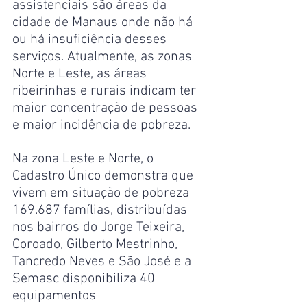
assistenciais são áreas da 
cidade de Manaus onde não há 
ou há insuficiência desses 
serviços. Atualmente, as zonas 
Norte e Leste, as áreas 
ribeirinhas e rurais indicam ter 
maior concentração de pessoas 
e maior incidência de pobreza. 
Na zona Leste e Norte, o 
Cadastro Único demonstra que 
vivem em situação de pobreza 
169.687 famílias, distribuídas 
nos bairros do Jorge Teixeira, 
Coroado, Gilberto Mestrinho, 
Tancredo Neves e São José e a 
Semasc disponibiliza 40 
equipamentos 