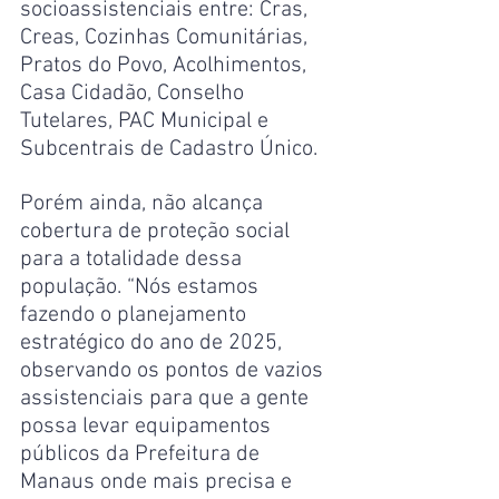
socioassistenciais entre: Cras, 
Creas, Cozinhas Comunitárias, 
Pratos do Povo, Acolhimentos, 
Casa Cidadão, Conselho 
Tutelares, PAC Municipal e 
Subcentrais de Cadastro Único. 
Porém ainda, não alcança 
cobertura de proteção social 
para a totalidade dessa 
população. “Nós estamos 
fazendo o planejamento 
estratégico do ano de 2025, 
observando os pontos de vazios 
assistenciais para que a gente 
possa levar equipamentos 
públicos da Prefeitura de 
Manaus onde mais precisa e 