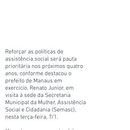
Reforçar as políticas de 
assistência social será pauta 
prioritária nos próximos quatro 
anos, conforme destacou o 
prefeito de Manaus em 
exercício, Renato Junior, em 
visita à sede da Secretaria 
Municipal da Mulher, Assistência 
Social e Cidadania (Semasc), 
nesta terça-feira, 7/1. 