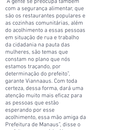
“A gente se preocupa também 
com a segurança alimentar, que 
são os restaurantes populares e 
as cozinhas comunitárias, além 
do acolhimento a essas pessoas 
em situação de rua e trabalho 
da cidadania na pauta das 
mulheres, são temas que 
constam no plano que nós 
estamos traçando, por 
determinação do prefeito”, 
garante Viannaaus. Com toda 
certeza, dessa forma, dará uma 
atenção muito mais eficaz para 
as pessoas que estão 
esperando por esse 
acolhimento, essa mão amiga da 
Prefeitura de Manaus”, disse o 