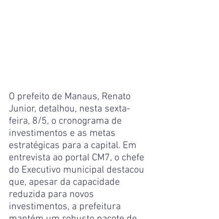
O prefeito de Manaus, Renato 
Junior, detalhou, nesta sexta-
feira, 8/5, o cronograma de 
investimentos e as metas 
estratégicas para a capital. Em 
entrevista ao portal CM7, o chefe 
do Executivo municipal destacou 
que, apesar da capacidade 
reduzida para novos 
investimentos, a prefeitura 