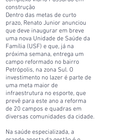
construção
Dentro das metas de curto 
prazo, Renato Junior anunciou 
que deve inaugurar em breve 
uma nova Unidade de Saúde da 
Família (USF) e que, já na 
próxima semana, entrega um 
campo reformado no bairro 
Petrópolis, na zona Sul. O 
investimento no lazer é parte de 
uma meta maior de 
infraestrutura no esporte, que 
prevê para este ano a reforma 
de 20 campos e quadras em 
diversas comunidades da cidade.
​Na saúde especializada, a 