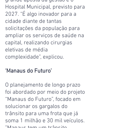
grande aposta da gestão é o 
Hospital Municipal, previsto para 
2027. “É algo inovador para a 
cidade diante de tantas 
solicitações da população para 
ampliar os serviços de saúde na 
capital, realizando cirurgias 
eletivas de média 
complexidade”, explicou.
‘Manaus do Futuro’
O planejamento de longo prazo 
foi abordado por meio do projeto 
“Manaus do Futuro”, focado em 
solucionar os gargalos do 
trânsito para uma frota que já 
soma 1 milhão e 30 mil veículos. ​