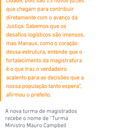
cidade, pois são 23 novos juízes 
que chegam para contribuir 
diretamente com o avanço da 
Justiça. Sabemos que os 
desafios logísticos são imensos, 
mas Manaus, como o coração 
dessa estrutura, entende que o 
fortalecimento da magistratura 
é o que traz o verdadeiro 
acalento para as decisões que a 
nossa população tanto espera”, 
afirmou o prefeito. 
A nova turma de magistrados 
recebe o nome de “Turma 
Ministro Mauro Campbell 