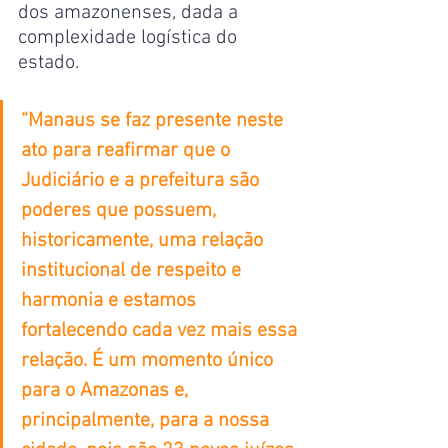
dos amazonenses, dada a 
complexidade logística do 
estado.
“Manaus se faz presente neste 
ato para reafirmar que o 
Judiciário e a prefeitura são 
poderes que possuem, 
historicamente, uma relação 
institucional de respeito e 
harmonia e estamos 
fortalecendo cada vez mais essa 
relação. É um momento único 
para o Amazonas e, 
principalmente, para a nossa 