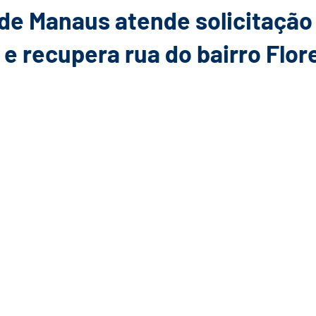
 de Manaus atende solicitação
e recupera rua do bairro Flo