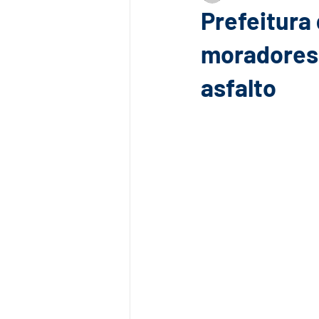
Prefeitura
moradores 
asfalto