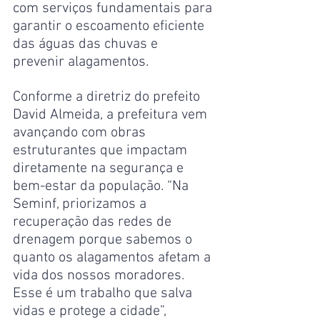
com serviços fundamentais para 
garantir o escoamento eficiente 
das águas das chuvas e 
prevenir alagamentos.
Conforme a diretriz do prefeito 
David Almeida, a prefeitura vem 
avançando com obras 
estruturantes que impactam 
diretamente na segurança e 
bem-estar da população. “Na 
Seminf, priorizamos a 
recuperação das redes de 
drenagem porque sabemos o 
quanto os alagamentos afetam a 
vida dos nossos moradores. 
Esse é um trabalho que salva 
vidas e protege a cidade”, 