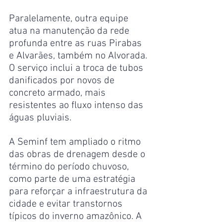
Paralelamente, outra equipe 
atua na manutenção da rede 
profunda entre as ruas Pirabas 
e Alvarães, também no Alvorada. 
O serviço inclui a troca de tubos 
danificados por novos de 
concreto armado, mais 
resistentes ao fluxo intenso das 
águas pluviais.
A Seminf tem ampliado o ritmo 
das obras de drenagem desde o 
término do período chuvoso, 
como parte de uma estratégia 
para reforçar a infraestrutura da 
cidade e evitar transtornos 
típicos do inverno amazônico. A 