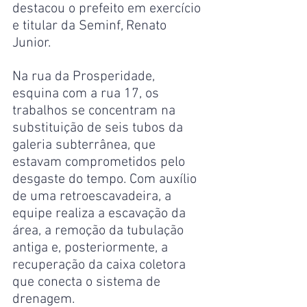
destacou o prefeito em exercício 
e titular da Seminf, Renato 
Junior.
Na rua da Prosperidade, 
esquina com a rua 17, os 
trabalhos se concentram na 
substituição de seis tubos da 
galeria subterrânea, que 
estavam comprometidos pelo 
desgaste do tempo. Com auxílio 
de uma retroescavadeira, a 
equipe realiza a escavação da 
área, a remoção da tubulação 
antiga e, posteriormente, a 
recuperação da caixa coletora 
que conecta o sistema de 
drenagem.