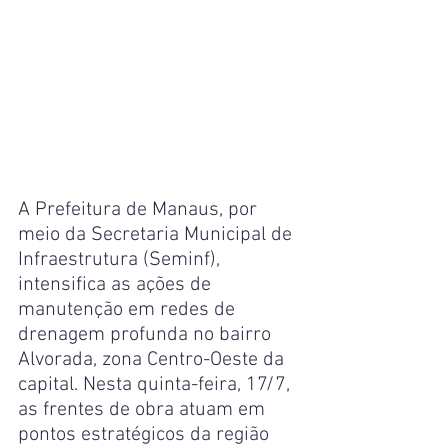
A Prefeitura de Manaus, por 
meio da Secretaria Municipal de 
Infraestrutura (Seminf), 
intensifica as ações de 
manutenção em redes de 
drenagem profunda no bairro 
Alvorada, zona Centro-Oeste da 
capital. Nesta quinta-feira, 17/7, 
as frentes de obra atuam em 
pontos estratégicos da região 