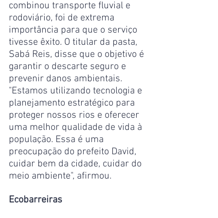
combinou transporte fluvial e 
rodoviário, foi de extrema 
importância para que o serviço 
tivesse êxito. O titular da pasta, 
Sabá Reis, disse que o objetivo é 
garantir o descarte seguro e 
prevenir danos ambientais. 
"Estamos utilizando tecnologia e 
planejamento estratégico para 
proteger nossos rios e oferecer 
uma melhor qualidade de vida à 
população. Essa é uma 
preocupação do prefeito David, 
cuidar bem da cidade, cuidar do 
meio ambiente", afirmou.
Ecobarreiras