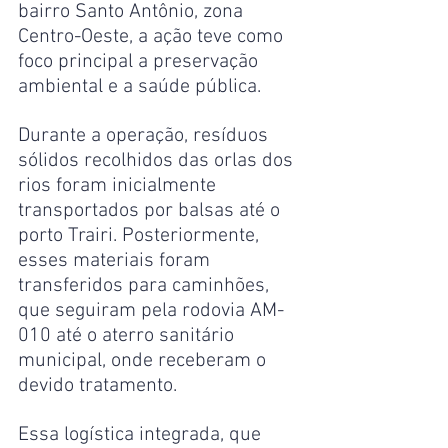
bairro Santo Antônio, zona 
Centro-Oeste, a ação teve como 
foco principal a preservação 
ambiental e a saúde pública.
Durante a operação, resíduos 
sólidos recolhidos das orlas dos 
rios foram inicialmente 
transportados por balsas até o 
porto Trairi. Posteriormente, 
esses materiais foram 
transferidos para caminhões, 
que seguiram pela rodovia AM-
010 até o aterro sanitário 
municipal, onde receberam o 
devido tratamento.
Essa logística integrada, que 