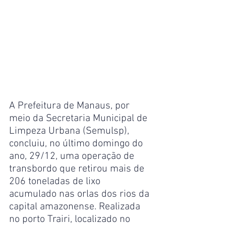
A Prefeitura de Manaus, por 
meio da Secretaria Municipal de 
Limpeza Urbana (Semulsp), 
concluiu, no último domingo do 
ano, 29/12, uma operação de 
transbordo que retirou mais de 
206 toneladas de lixo 
acumulado nas orlas dos rios da 
capital amazonense. Realizada 
no porto Trairi, localizado no 