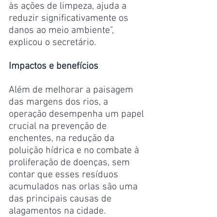
às ações de limpeza, ajuda a 
reduzir significativamente os 
danos ao meio ambiente", 
explicou o secretário.
Impactos e benefícios
Além de melhorar a paisagem 
das margens dos rios, a 
operação desempenha um papel 
crucial na prevenção de 
enchentes, na redução da 
poluição hídrica e no combate à 
proliferação de doenças, sem 
contar que esses resíduos 
acumulados nas orlas são uma 
das principais causas de 
alagamentos na cidade.