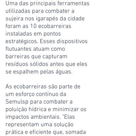
Uma das principais ferramentas 
utilizadas para combater a 
sujeira nos igarapés da cidade 
foram as 10 ecobarreiras 
instaladas em pontos 
estratégicos. Esses dispositivos 
flutuantes atuam como 
barreiras que capturam 
resíduos sólidos antes que eles 
se espalhem pelas águas.
As ecobarreiras são parte de 
um esforço contínuo da 
Semulsp para combater a 
poluição hídrica e minimizar os 
impactos ambientais. "Elas 
representam uma solução 
prática e eficiente que, somada 