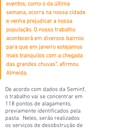
eventos, como o da última 
semana, ocorra na nossa cidade 
e venha prejudicar a nossa 
população. O nosso trabalho 
acontecerá em diversos bairros 
para que em janeiro estejamos 
mais tranquilos com a chegada 
das grandes chuvas”, afirmou 
Almeida.
De acordo com dados da Seminf, 
o trabalho vai se concentrar em 
118 pontos de alagamento, 
previamente identificados pela 
pasta.  Neles, serão realizados 
os serviços de desobstrução de 