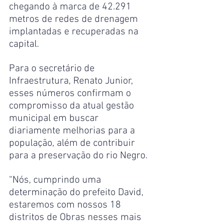
chegando à marca de 42.291 
metros de redes de drenagem 
implantadas e recuperadas na 
capital.
Para o secretário de 
Infraestrutura, Renato Junior, 
esses números confirmam o 
compromisso da atual gestão 
municipal em buscar 
diariamente melhorias para a 
população, além de contribuir 
para a preservação do rio Negro.
“Nós, cumprindo uma 
determinação do prefeito David, 
estaremos com nossos 18 
distritos de Obras nesses mais 