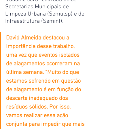
Secretarias Municipais de 
Limpeza Urbana (Semulsp) e de 
Infraestrutura (Seminf).
David Almeida destacou a 
importância desse trabalho, 
uma vez que eventos isolados 
de alagamentos ocorreram na 
última semana. “Muito do que 
estamos sofrendo em questão 
de alagamento é em função do 
descarte inadequado dos 
resíduos sólidos. Por isso, 
vamos realizar essa ação 
conjunta para impedir que mais 