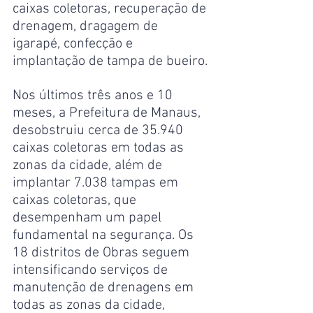
caixas coletoras, recuperação de 
drenagem, dragagem de 
igarapé, confecção e 
implantação de tampa de bueiro.
Nos últimos três anos e 10 
meses, a Prefeitura de Manaus, 
desobstruiu cerca de 35.940 
caixas coletoras em todas as 
zonas da cidade, além de 
implantar 7.038 tampas em 
caixas coletoras, que 
desempenham um papel 
fundamental na segurança. Os 
18 distritos de Obras seguem 
intensificando serviços de 
manutenção de drenagens em 
todas as zonas da cidade, 