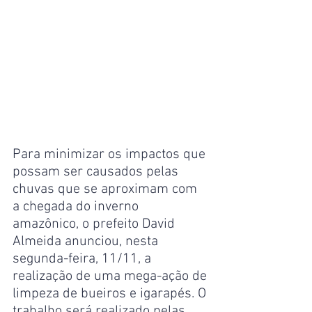
Para minimizar os impactos que 
possam ser causados pelas 
chuvas que se aproximam com 
a chegada do inverno 
amazônico, o prefeito David 
Almeida anunciou, nesta 
segunda-feira, 11/11, a 
realização de uma mega-ação de 
limpeza de bueiros e igarapés. O 
trabalho será realizado pelas 