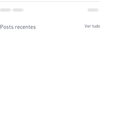
Ver tudo
Posts recentes