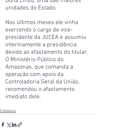
Dona Lindú, uma das maiores 
unidades do Estado.
Nos últimos meses ele vinha 
exercendo o cargo de vice-
presidente da JUCEA e assumiu 
interinamente a presidência 
devido ao afastamento do titular. 
O Ministério Público do 
Amazonas, que comanda a 
operação com apoio da 
Controladoria Geral da União, 
recomendou o afastamento 
imediato dele.
Cotidiano