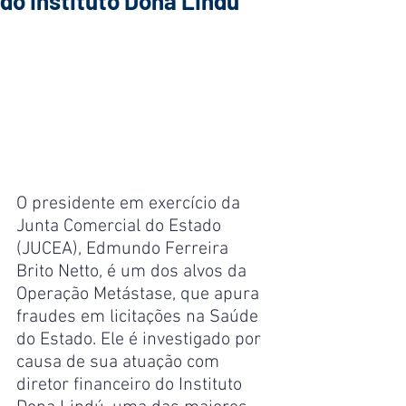
do Instituto Dona Lindu
O presidente em exercício da 
Junta Comercial do Estado 
(JUCEA), Edmundo Ferreira 
Brito Netto, é um dos alvos da 
Operação Metástase, que apura 
fraudes em licitações na Saúde 
do Estado. Ele é investigado por 
causa de sua atuação com 
diretor financeiro do Instituto 