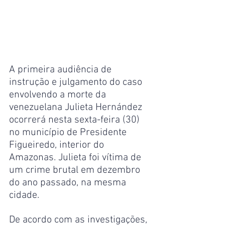
A primeira audiência de 
instrução e julgamento do caso 
envolvendo a morte da 
venezuelana Julieta Hernández 
ocorrerá nesta sexta-feira (30) 
no município de Presidente 
Figueiredo, interior do 
Amazonas. Julieta foi vítima de 
um crime brutal em dezembro 
do ano passado, na mesma 
cidade.
De acordo com as investigações, 