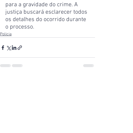
para a gravidade do crime. A 
justiça buscará esclarecer todos 
os detalhes do ocorrido durante 
o processo.
Policia
Ver tudo
Posts recentes