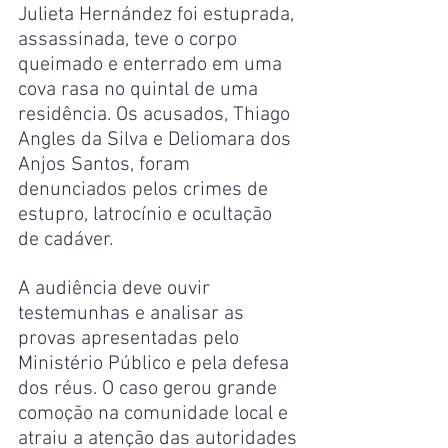
Julieta Hernández foi estuprada, 
assassinada, teve o corpo 
queimado e enterrado em uma 
cova rasa no quintal de uma 
residência. Os acusados, Thiago 
Angles da Silva e Deliomara dos 
Anjos Santos, foram 
denunciados pelos crimes de 
estupro, latrocínio e ocultação 
de cadáver.
A audiência deve ouvir 
testemunhas e analisar as 
provas apresentadas pelo 
Ministério Público e pela defesa 
dos réus. O caso gerou grande 
comoção na comunidade local e 
atraiu a atenção das autoridades 