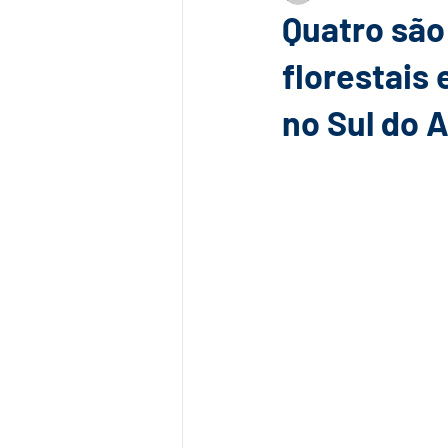
Quatro são
florestais
no Sul do