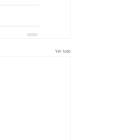
Ver tudo