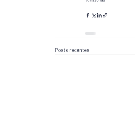
Amazonas
Posts recentes