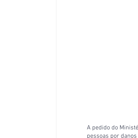
A pedido do Ministé
pessoas por danos a