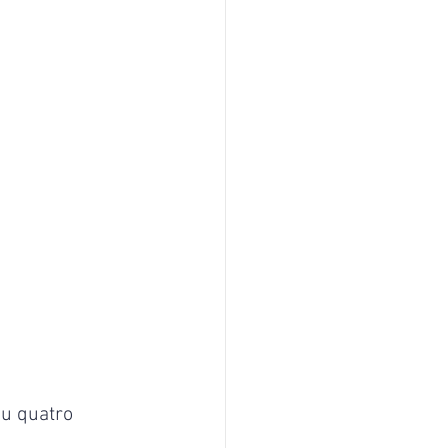
ou quatro 