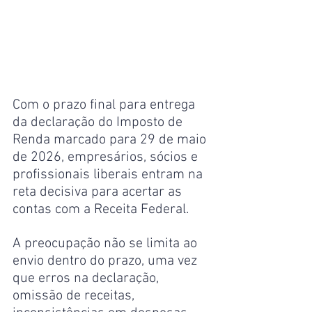
Com o prazo final para entrega 
da declaração do Imposto de 
Renda marcado para 29 de maio 
de 2026, empresários, sócios e 
profissionais liberais entram na 
reta decisiva para acertar as 
contas com a Receita Federal. 
A preocupação não se limita ao 
envio dentro do prazo, uma vez 
que erros na declaração, 
omissão de receitas, 