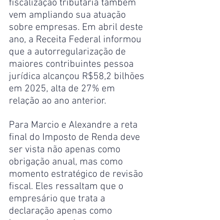
fiscalização tributária também 
vem ampliando sua atuação 
sobre empresas. Em abril deste 
ano, a Receita Federal informou 
que a autorregularização de 
maiores contribuintes pessoa 
jurídica alcançou R$58,2 bilhões 
em 2025, alta de 27% em 
relação ao ano anterior.
Para Marcio e Alexandre a reta 
final do Imposto de Renda deve 
ser vista não apenas como 
obrigação anual, mas como 
momento estratégico de revisão 
fiscal. Eles ressaltam que o 
empresário que trata a 
declaração apenas como 