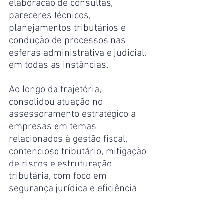
elaboração de consultas, 
pareceres técnicos, 
planejamentos tributários e 
condução de processos nas 
esferas administrativa e judicial, 
em todas as instâncias.
Ao longo da trajetória, 
consolidou atuação no 
assessoramento estratégico a 
empresas em temas 
relacionados à gestão fiscal, 
contencioso tributário, mitigação 
de riscos e estruturação 
tributária, com foco em 
segurança jurídica e eficiência 
financeira.