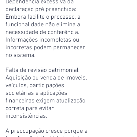
Dependência excessiva da 
declaração pré preenchida: 
Embora facilite o processo, a 
funcionalidade não elimina a 
necessidade de conferência. 
Informações incompletas ou 
incorretas podem permanecer 
no sistema.
Falta de revisão patrimonial: 
Aquisição ou venda de imóveis, 
veículos, participações 
societárias e aplicações 
financeiras exigem atualização 
correta para evitar 
inconsistências.
A preocupação cresce porque a 