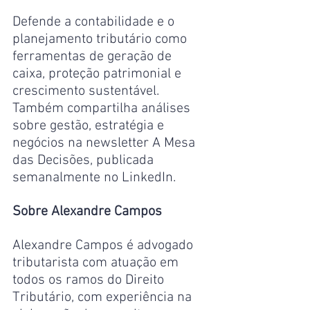
Defende a contabilidade e o 
planejamento tributário como 
ferramentas de geração de 
caixa, proteção patrimonial e 
crescimento sustentável. 
Também compartilha análises 
sobre gestão, estratégia e 
negócios na newsletter A Mesa 
das Decisões, publicada 
semanalmente no LinkedIn.
Sobre Alexandre Campos
Alexandre Campos é advogado 
tributarista com atuação em 
todos os ramos do Direito 
Tributário, com experiência na 