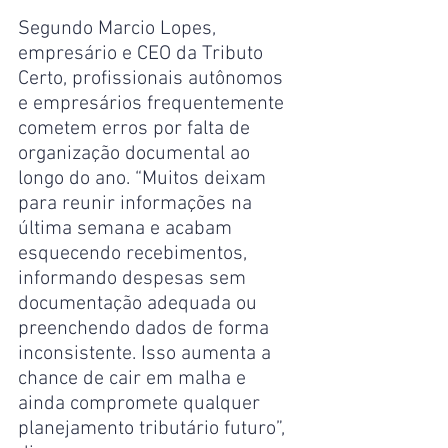
Segundo Marcio Lopes, 
empresário e CEO da Tributo 
Certo, profissionais autônomos 
e empresários frequentemente 
cometem erros por falta de 
organização documental ao 
longo do ano. “Muitos deixam 
para reunir informações na 
última semana e acabam 
esquecendo recebimentos, 
informando despesas sem 
documentação adequada ou 
preenchendo dados de forma 
inconsistente. Isso aumenta a 
chance de cair em malha e 
ainda compromete qualquer 
planejamento tributário futuro”, 