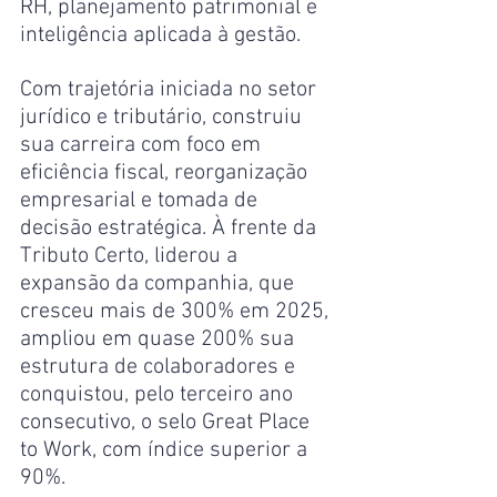
RH, planejamento patrimonial e 
inteligência aplicada à gestão.
Com trajetória iniciada no setor 
jurídico e tributário, construiu 
sua carreira com foco em 
eficiência fiscal, reorganização 
empresarial e tomada de 
decisão estratégica. À frente da 
Tributo Certo, liderou a 
expansão da companhia, que 
cresceu mais de 300% em 2025, 
ampliou em quase 200% sua 
estrutura de colaboradores e 
conquistou, pelo terceiro ano 
consecutivo, o selo Great Place 
to Work, com índice superior a 
90%.