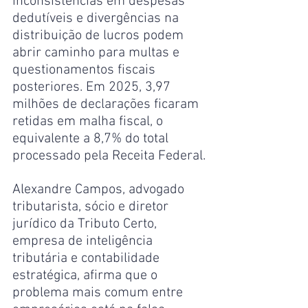
inconsistências em despesas 
dedutíveis e divergências na 
distribuição de lucros podem 
abrir caminho para multas e 
questionamentos fiscais 
posteriores. Em 2025, 3,97 
milhões de declarações ficaram 
retidas em malha fiscal, o 
equivalente a 8,7% do total 
processado pela Receita Federal.
Alexandre Campos, advogado 
tributarista, sócio e diretor 
jurídico da Tributo Certo, 
empresa de inteligência 
tributária e contabilidade 
estratégica, afirma que o 
problema mais comum entre 