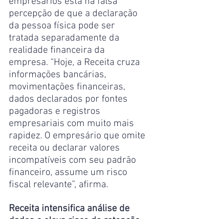
empresários está na falsa 
percepção de que a declaração 
da pessoa física pode ser 
tratada separadamente da 
realidade financeira da 
empresa. “Hoje, a Receita cruza 
informações bancárias, 
movimentações financeiras, 
dados declarados por fontes 
pagadoras e registros 
empresariais com muito mais 
rapidez. O empresário que omite 
receita ou declarar valores 
incompatíveis com seu padrão 
financeiro, assume um risco 
fiscal relevante”, afirma. 
Receita intensifica análise de 