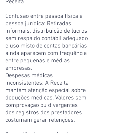
Receita.
Confusão entre pessoa física e 
pessoa jurídica: Retiradas 
informais, distribuição de lucros 
sem respaldo contábil adequado 
e uso misto de contas bancárias 
ainda aparecem com frequência 
entre pequenas e médias 
empresas.
Despesas médicas 
inconsistentes: A Receita 
mantém atenção especial sobre 
deduções médicas. Valores sem 
comprovação ou divergentes 
dos registros dos prestadores 
costumam gerar retenções.