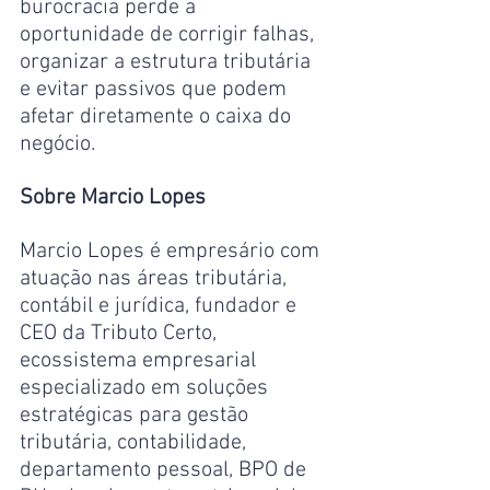
burocracia perde a 
oportunidade de corrigir falhas, 
organizar a estrutura tributária 
e evitar passivos que podem 
afetar diretamente o caixa do 
negócio. 
Sobre Marcio Lopes
Marcio Lopes é empresário com 
atuação nas áreas tributária, 
contábil e jurídica, fundador e 
CEO da Tributo Certo, 
ecossistema empresarial 
especializado em soluções 
estratégicas para gestão 
tributária, contabilidade, 
departamento pessoal, BPO de 