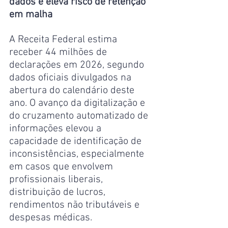
dados e eleva risco de retenção 
em malha
A Receita Federal estima 
receber 44 milhões de 
declarações em 2026, segundo 
dados oficiais divulgados na 
abertura do calendário deste 
ano. O avanço da digitalização e 
do cruzamento automatizado de 
informações elevou a 
capacidade de identificação de 
inconsistências, especialmente 
em casos que envolvem 
profissionais liberais, 
distribuição de lucros, 
rendimentos não tributáveis e 
despesas médicas.