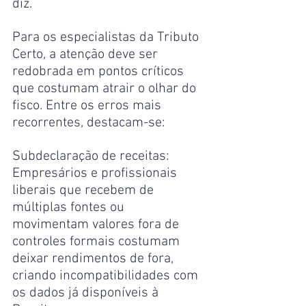
diz. 
Para os especialistas da Tributo 
Certo, a atenção deve ser 
redobrada em pontos críticos 
que costumam atrair o olhar do 
fisco. Entre os erros mais 
recorrentes, destacam-se: 
Subdeclaração de receitas: 
Empresários e profissionais 
liberais que recebem de 
múltiplas fontes ou 
movimentam valores fora de 
controles formais costumam 
deixar rendimentos de fora, 
criando incompatibilidades com 
os dados já disponíveis à 