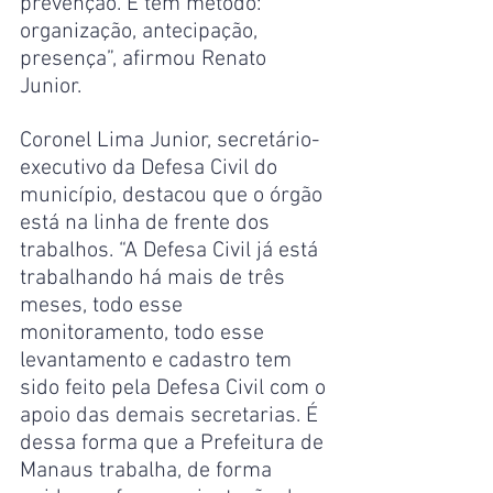
prevenção. E tem método: 
organização, antecipação, 
presença”, afirmou Renato 
Junior. 
Coronel Lima Junior, secretário-
executivo da Defesa Civil do 
município, destacou que o órgão 
está na linha de frente dos 
trabalhos. “A Defesa Civil já está 
trabalhando há mais de três 
meses, todo esse 
monitoramento, todo esse 
levantamento e cadastro tem 
sido feito pela Defesa Civil com o 
apoio das demais secretarias. É 
dessa forma que a Prefeitura de 
Manaus trabalha, de forma 