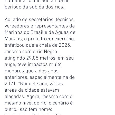
humanitário iniciado ainda no 
período da subida dos rios.
Ao lado de secretários, técnicos, 
vereadores e representantes da 
Marinha do Brasil e da Águas de 
Manaus, o prefeito em exercício, 
enfatizou que a cheia de 2025, 
mesmo com o rio Negro 
atingindo 29,05 metros, em seu 
auge, teve impactos muito 
menores que a dos anos 
anteriores, especialmente na de 
2021. “Naquele ano, várias 
áreas da cidade estavam 
alagadas. Agora, mesmo com o 
mesmo nível do rio, o cenário é 
outro. Isso tem nome: 