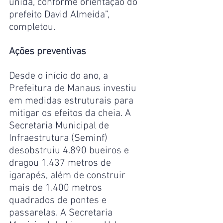
unida, conforme orientação do 
prefeito David Almeida”, 
completou. 
Ações preventivas
Desde o início do ano, a 
Prefeitura de Manaus investiu 
em medidas estruturais para 
mitigar os efeitos da cheia. A 
Secretaria Municipal de 
Infraestrutura (Seminf) 
desobstruiu 4.890 bueiros e 
dragou 1.437 metros de 
igarapés, além de construir 
mais de 1.400 metros 
quadrados de pontes e 
passarelas. A Secretaria 