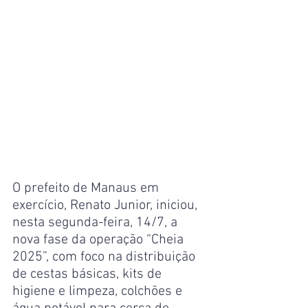
O prefeito de Manaus em 
exercício, Renato Junior, iniciou, 
nesta segunda-feira, 14/7, a 
nova fase da operação “Cheia 
2025”, com foco na distribuição 
de cestas básicas, kits de 
higiene e limpeza, colchões e 