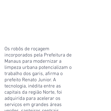
Os robôs de roçagem 
incorporados pela Prefeitura de 
Manaus para modernizar a 
limpeza urbana potencializam o 
trabalho dos garis, afirma o 
prefeito Renato Junior. A 
tecnologia, inédita entre as 
capitais da região Norte, foi 
adquirida para acelerar os 
serviços em grandes áreas 