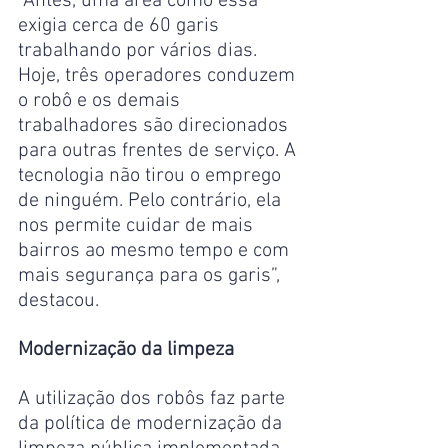
“Antes, uma área como essa 
exigia cerca de 60 garis 
trabalhando por vários dias. 
Hoje, três operadores conduzem 
o robô e os demais 
trabalhadores são direcionados 
para outras frentes de serviço. A 
tecnologia não tirou o emprego 
de ninguém. Pelo contrário, ela 
nos permite cuidar de mais 
bairros ao mesmo tempo e com 
mais segurança para os garis”, 
destacou.
Modernização da limpeza
A utilização dos robôs faz parte 
da política de modernização da 