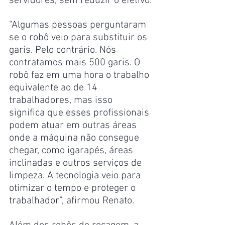
servidores, sem reduzir o efetivo.
“Algumas pessoas perguntaram 
se o robô veio para substituir os 
garis. Pelo contrário. Nós 
contratamos mais 500 garis. O 
robô faz em uma hora o trabalho 
equivalente ao de 14 
trabalhadores, mas isso 
significa que esses profissionais 
podem atuar em outras áreas 
onde a máquina não consegue 
chegar, como igarapés, áreas 
inclinadas e outros serviços de 
limpeza. A tecnologia veio para 
otimizar o tempo e proteger o 
trabalhador”, afirmou Renato. 