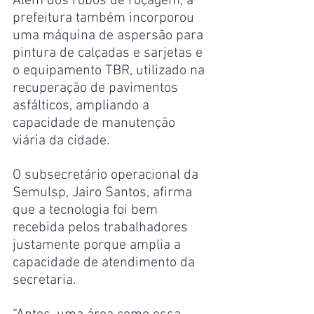
Além dos robôs de roçagem, a 
prefeitura também incorporou 
uma máquina de aspersão para 
pintura de calçadas e sarjetas e 
o equipamento TBR, utilizado na 
recuperação de pavimentos 
asfálticos, ampliando a 
capacidade de manutenção 
viária da cidade.
O subsecretário operacional da 
Semulsp, Jairo Santos, afirma 
que a tecnologia foi bem 
recebida pelos trabalhadores 
justamente porque amplia a 
capacidade de atendimento da 
secretaria.