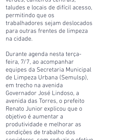
verdes, canteiros centrais, 
taludes e locais de difícil acesso, 
permitindo que os 
trabalhadores sejam deslocados 
para outras frentes de limpeza 
na cidade.
Durante agenda nesta terça-
feira, 7/7, ao acompanhar 
equipes da Secretaria Municipal 
de Limpeza Urbana (Semulsp), 
em trecho na avenida 
Governador José Lindoso, a 
avenida das Torres, o prefeito 
Renato Junior explicou que o 
objetivo é aumentar a 
produtividade e melhorar as 
condições de trabalho dos 