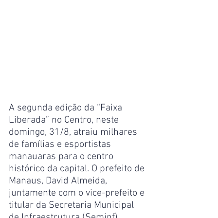
A segunda edição da “Faixa 
Liberada” no Centro, neste 
domingo, 31/8, atraiu milhares 
de famílias e esportistas 
manauaras para o centro 
histórico da capital. O prefeito de 
Manaus, David Almeida, 
juntamente com o vice-prefeito e 
titular da Secretaria Municipal 
de Infraestrutura (Seminf), 