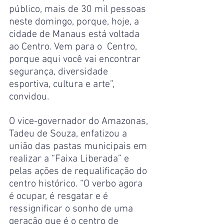
público, mais de 30 mil pessoas 
neste domingo, porque, hoje, a 
cidade de Manaus está voltada 
ao Centro. Vem para o  Centro, 
porque aqui você vai encontrar 
segurança, diversidade 
esportiva, cultura e arte”, 
convidou.
O vice-governador do Amazonas, 
Tadeu de Souza, enfatizou a 
união das pastas municipais em 
realizar a “Faixa Liberada” e 
pelas ações de requalificação do 
centro histórico. “O verbo agora 
é ocupar, é resgatar e é 
ressignificar o sonho de uma 
geração que é o centro de 