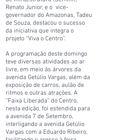
Renato Junior, e o  vice-
governador do Amazonas, Tadeu 
de Souza, destacou o sucesso 
da iniciativa que integra o 
projeto “Viva o Centro”.
A programação deste domingo 
teve diversas atividades ao ar 
livre, em meio às árvores da 
avenida Getúlio Vargas, além da 
exposição de carros, aulão de 
ritmos e outras atrações. A 
“Faixa Liberada” do Centro, 
nesta edição, foi estendida para 
a avenida 7 de Setembro, 
interligando a avenida Getúlio 
Vargas com a Eduardo Ribeiro, 