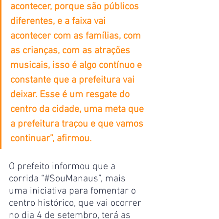
acontecer, porque são públicos 
diferentes, e a faixa vai 
acontecer com as famílias, com 
as crianças, com as atrações 
musicais, isso é algo contínuo e 
constante que a prefeitura vai 
deixar. Esse é um resgate do 
centro da cidade, uma meta que 
a prefeitura traçou e que vamos 
continuar”, afirmou.
O prefeito informou que a 
corrida “#SouManaus”, mais 
uma iniciativa para fomentar o 
centro histórico, que vai ocorrer 
no dia 4 de setembro, terá as 