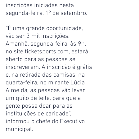
inscrições iniciadas nesta 
segunda-feira, 1º de setembro.
“É uma grande oportunidade, 
vão ser 3 mil inscrições. 
Amanhã, segunda-feira, às 9h, 
no site ticketsports.com, estará 
aberto para as pessoas se 
inscreverem. A inscrição é grátis 
e, na retirada das camisas, na 
quarta-feira, no mirante Lúcia 
Almeida, as pessoas vão levar 
um quilo de leite, para que a 
gente possa doar para as 
instituições de caridade”, 
informou o chefe do Executivo 
municipal.