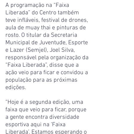
A programação na “Faixa 
Liberada” do Centro também 
teve infláveis, festival de drones, 
aula de muay thai e pinturas de 
rosto. O titular da Secretaria 
Municipal de Juventude, Esporte 
e Lazer (Semjel), Joel Silva,  
responsável pela organização da 
“Faixa Liberada”, disse que a 
ação veio para ficar e convidou a 
população para as próximas 
edições.
“Hoje é a segunda edição, uma 
faixa que veio para ficar, porque 
a gente encontra diversidade 
esportiva aqui na ‘Faixa 
Liberada’. Estamos esperando o 