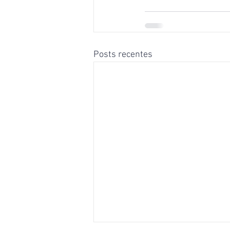
Posts recentes