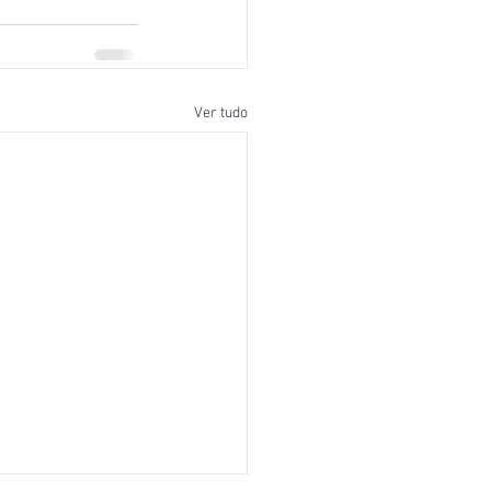
Ver tudo