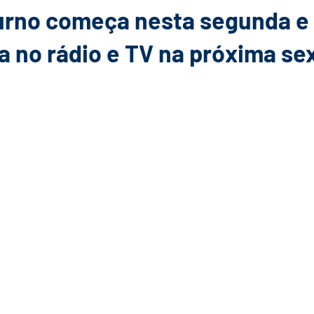
urno começa nesta segunda e
 no rádio e TV na próxima se