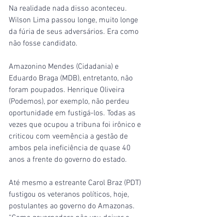
Na realidade nada disso aconteceu. 
Wilson Lima passou longe, muito longe 
da fúria de seus adversários. Era como 
não fosse candidato.
Amazonino Mendes (Cidadania) e 
Eduardo Braga (MDB), entretanto, não 
foram poupados. Henrique Oliveira 
(Podemos), por exemplo, não perdeu 
oportunidade em fustigá-los. Todas as 
vezes que ocupou a tribuna foi irônico e 
criticou com veemência a gestão de 
ambos pela ineficiência de quase 40 
anos a frente do governo do estado.
Até mesmo a estreante Carol Braz (PDT) 
fustigou os veteranos políticos, hoje, 
postulantes ao governo do Amazonas. 