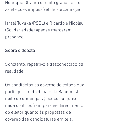
Henrique Oliveira é muito grande e até 
as eleições impossível de aproximação.
Israel Tuyuka (PSOL) e Ricardo e Nicolau 
(Solidariedade) apenas marcaram 
presença.
Sobre o debate
Sonolento, repetitivo e desconectado da 
realidade
Os candidatos ao governo do estado que 
participaram do debate da Band nesta 
noite de domingo (7) pouco ou quase 
nada contribuíram para esclarecimento 
do eleitor quanto às propostas de 
governo das candidaturas em tela.