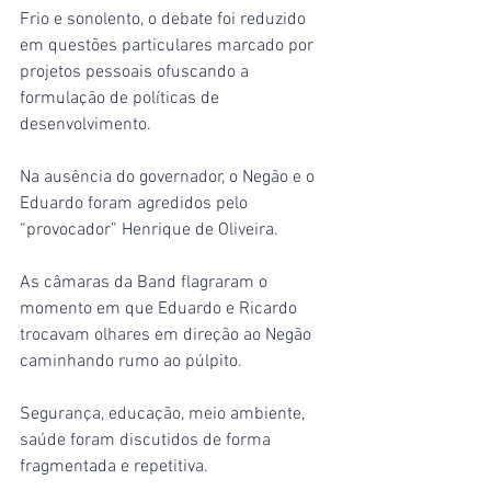
Frio e sonolento, o debate foi reduzido 
em questões particulares marcado por 
projetos pessoais ofuscando a 
formulação de políticas de 
desenvolvimento.
Na ausência do governador, o Negão e o 
Eduardo foram agredidos pelo 
“provocador” Henrique de Oliveira.
As câmaras da Band flagraram o 
momento em que Eduardo e Ricardo 
trocavam olhares em direção ao Negão 
caminhando rumo ao púlpito.
Segurança, educação, meio ambiente, 
saúde foram discutidos de forma 
fragmentada e repetitiva.