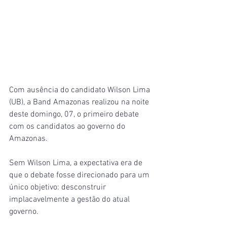
Com ausência do candidato Wilson Lima 
(UB), a Band Amazonas realizou na noite 
deste domingo, 07, o primeiro debate 
com os candidatos ao governo do 
Amazonas.
Sem Wilson Lima, a expectativa era de 
que o debate fosse direcionado para um 
único objetivo: desconstruir 
implacavelmente a gestão do atual 
governo.