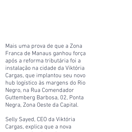
Mais uma prova de que a Zona 
Franca de Manaus ganhou força 
após a reforma tributária foi a 
instalação na cidade da Viktória 
Cargas, que implantou seu novo 
hub logístico às margens do Rio 
Negro, na Rua Comendador 
Guttemberg Barbosa, 02, Ponta 
Negra, Zona Oeste da Capital.
Selly Sayed, CEO da Viktória 
Cargas, explica que a nova 