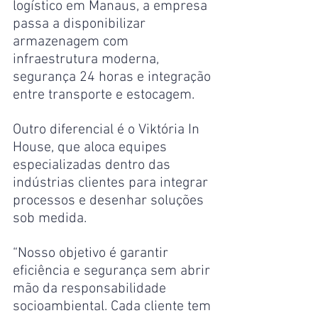
logístico em Manaus, a empresa 
passa a disponibilizar 
armazenagem com 
infraestrutura moderna, 
segurança 24 horas e integração 
entre transporte e estocagem.
Outro diferencial é o Viktória In 
House, que aloca equipes 
especializadas dentro das 
indústrias clientes para integrar 
processos e desenhar soluções 
sob medida.
“Nosso objetivo é garantir 
eficiência e segurança sem abrir 
mão da responsabilidade 
socioambiental. Cada cliente tem 