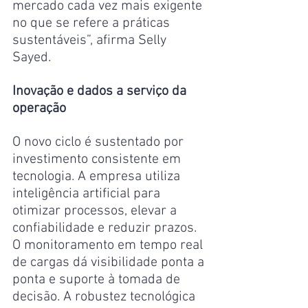
mercado cada vez mais exigente 
no que se refere a práticas 
sustentáveis”, afirma Selly 
Sayed.
Inovação e dados a serviço da 
operação
O novo ciclo é sustentado por 
investimento consistente em 
tecnologia. A empresa utiliza 
inteligência artificial para 
otimizar processos, elevar a 
confiabilidade e reduzir prazos. 
O monitoramento em tempo real 
de cargas dá visibilidade ponta a 
ponta e suporte à tomada de 
decisão. A robustez tecnológica 