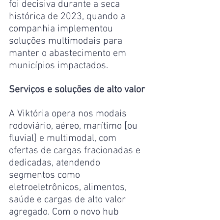
foi decisiva durante a seca 
histórica de 2023, quando a 
companhia implementou 
soluções multimodais para 
manter o abastecimento em 
municípios impactados.
Serviços e soluções de alto valor
A Viktória opera nos modais 
rodoviário, aéreo, marítimo [ou 
fluvial] e multimodal, com 
ofertas de cargas fracionadas e 
dedicadas, atendendo 
segmentos como 
eletroeletrônicos, alimentos, 
saúde e cargas de alto valor 
agregado. Com o novo hub 