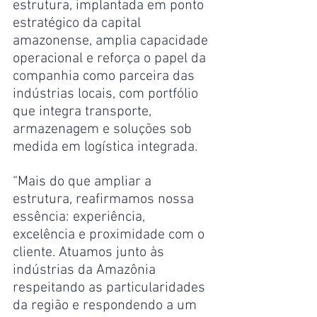
estrutura, implantada em ponto 
estratégico da capital 
amazonense, amplia capacidade 
operacional e reforça o papel da 
companhia como parceira das 
indústrias locais, com portfólio 
que integra transporte, 
armazenagem e soluções sob 
medida em logística integrada.
“Mais do que ampliar a 
estrutura, reafirmamos nossa 
essência: experiência, 
excelência e proximidade com o 
cliente. Atuamos junto às 
indústrias da Amazônia 
respeitando as particularidades 
da região e respondendo a um 