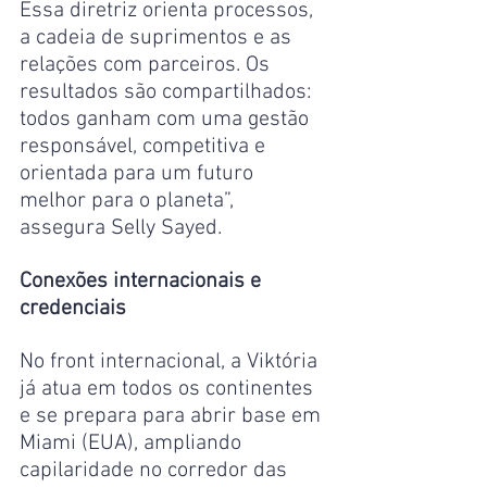
Essa diretriz orienta processos, 
a cadeia de suprimentos e as 
relações com parceiros. Os 
resultados são compartilhados: 
todos ganham com uma gestão 
responsável, competitiva e 
orientada para um futuro 
melhor para o planeta”, 
assegura Selly Sayed.
Conexões internacionais e 
credenciais
No front internacional, a Viktória 
já atua em todos os continentes 
e se prepara para abrir base em 
Miami (EUA), ampliando 
capilaridade no corredor das 