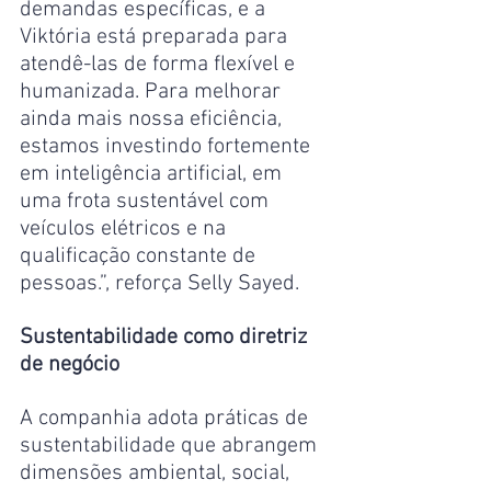
demandas específicas, e a 
Viktória está preparada para 
atendê-las de forma flexível e 
humanizada. Para melhorar 
ainda mais nossa eficiência, 
estamos investindo fortemente 
em inteligência artificial, em 
uma frota sustentável com 
veículos elétricos e na 
qualificação constante de 
pessoas.”, reforça Selly Sayed.
Sustentabilidade como diretriz 
de negócio
A companhia adota práticas de 
sustentabilidade que abrangem 
dimensões ambiental, social, 