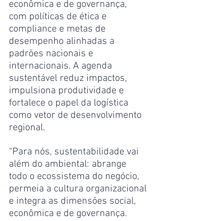
econômica e de governança, 
com políticas de ética e 
compliance e metas de 
desempenho alinhadas a 
padrões nacionais e 
internacionais. A agenda 
sustentável reduz impactos, 
impulsiona produtividade e 
fortalece o papel da logística 
como vetor de desenvolvimento 
regional.
“Para nós, sustentabilidade vai 
além do ambiental: abrange 
todo o ecossistema do negócio, 
permeia a cultura organizacional 
e integra as dimensões social, 
econômica e de governança. 