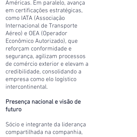
Américas. Em paralelo, avança 
em certificações estratégicas, 
como IATA (Associação 
Internacional de Transporte 
Aéreo) e OEA (Operador 
Econômico Autorizado), que 
reforçam conformidade e 
segurança, agilizam processos 
de comércio exterior e elevam a 
credibilidade, consolidando a 
empresa como elo logístico 
intercontinental.
Presença nacional e visão de 
futuro
Sócio e integrante da liderança 
compartilhada na companhia, 