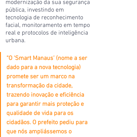
modernização da sua segurança 
pública, investindo em 
tecnologia de reconhecimento 
facial, monitoramento em tempo 
real e protocolos de inteligência 
urbana.
“O ‘Smart Manaus’ (nome a ser 
dado para a nova tecnologia) 
promete ser um marco na 
transformação da cidade, 
trazendo inovação e eficiência 
para garantir mais proteção e 
qualidade de vida para os 
cidadãos. O prefeito pediu para 
que nós ampliássemos o 