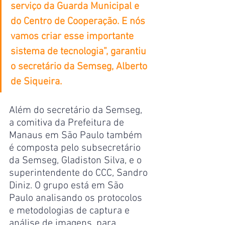
serviço da Guarda Municipal e 
do Centro de Cooperação. E nós 
vamos criar esse importante 
sistema de tecnologia”, garantiu 
o secretário da Semseg, Alberto 
de Siqueira.
Além do secretário da Semseg, 
a comitiva da Prefeitura de 
Manaus em São Paulo também 
é composta pelo subsecretário 
da Semseg, Gladiston Silva, e o 
superintendente do CCC, Sandro 
Diniz. O grupo está em São 
Paulo analisando os protocolos 
e metodologias de captura e 
análise de imagens, para 