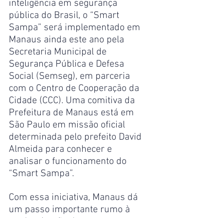
inteligência em segurança 
pública do Brasil, o “Smart 
Sampa” será implementado em 
Manaus ainda este ano pela 
Secretaria Municipal de 
Segurança Pública e Defesa 
Social (Semseg), em parceria 
com o Centro de Cooperação da 
Cidade (CCC). Uma comitiva da 
Prefeitura de Manaus está em 
São Paulo em missão oficial 
determinada pelo prefeito David 
Almeida para conhecer e 
analisar o funcionamento do 
“Smart Sampa”.
Com essa iniciativa, Manaus dá 
um passo importante rumo à 