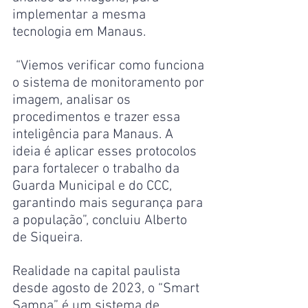
implementar a mesma 
tecnologia em Manaus.
 “Viemos verificar como funciona 
o sistema de monitoramento por 
imagem, analisar os 
procedimentos e trazer essa 
inteligência para Manaus. A 
ideia é aplicar esses protocolos 
para fortalecer o trabalho da 
Guarda Municipal e do CCC, 
garantindo mais segurança para 
a população”, concluiu Alberto 
de Siqueira.
Realidade na capital paulista 
desde agosto de 2023, o “Smart 
Sampa” é um sistema de 