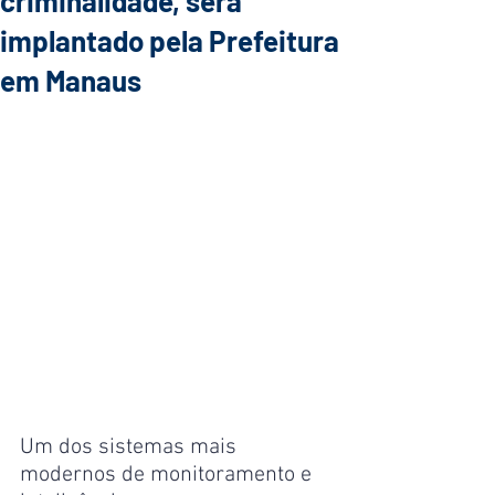
criminalidade, será
implantado pela Prefeitura
em Manaus
Um dos sistemas mais 
modernos de monitoramento e 