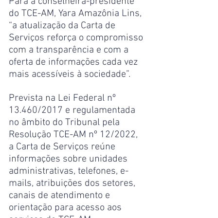
Para a conselheira-presidente 
do TCE-AM, Yara Amazônia Lins, 
“a atualização da Carta de 
Serviços reforça o compromisso 
com a transparência e com a 
oferta de informações cada vez 
mais acessíveis à sociedade”.
Prevista na Lei Federal nº 
13.460/2017 e regulamentada 
no âmbito do Tribunal pela 
Resolução TCE-AM nº 12/2022, 
a Carta de Serviços reúne 
informações sobre unidades 
administrativas, telefones, e-
mails, atribuições dos setores, 
canais de atendimento e 
orientação para acesso aos 