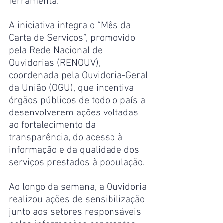
ferramenta.
A iniciativa integra o “Mês da 
Carta de Serviços”, promovido 
pela Rede Nacional de 
Ouvidorias (RENOUV), 
coordenada pela Ouvidoria-Geral 
da União (OGU), que incentiva 
órgãos públicos de todo o país a 
desenvolverem ações voltadas 
ao fortalecimento da 
transparência, do acesso à 
informação e da qualidade dos 
serviços prestados à população.
Ao longo da semana, a Ouvidoria 
realizou ações de sensibilização 
junto aos setores responsáveis 