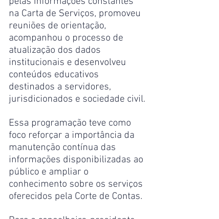
pelas informações constantes 
na Carta de Serviços, promoveu 
reuniões de orientação, 
acompanhou o processo de 
atualização dos dados 
institucionais e desenvolveu 
conteúdos educativos 
destinados a servidores, 
jurisdicionados e sociedade civil.
Essa programação teve como 
foco reforçar a importância da 
manutenção contínua das 
informações disponibilizadas ao 
público e ampliar o 
conhecimento sobre os serviços 
oferecidos pela Corte de Contas.