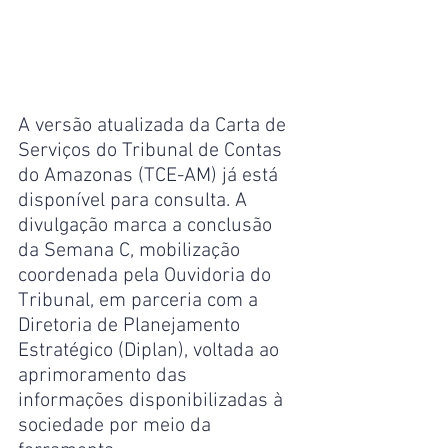
A versão atualizada da Carta de 
Serviços do Tribunal de Contas 
do Amazonas (TCE-AM) já está 
disponível para consulta. A 
divulgação marca a conclusão 
da Semana C, mobilização 
coordenada pela Ouvidoria do 
Tribunal, em parceria com a 
Diretoria de Planejamento 
Estratégico (Diplan), voltada ao 
aprimoramento das 
informações disponibilizadas à 
sociedade por meio da 