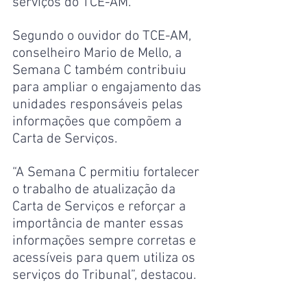
serviços do TCE-AM.
Segundo o ouvidor do TCE-AM, 
conselheiro Mario de Mello, a 
Semana C também contribuiu 
para ampliar o engajamento das 
unidades responsáveis pelas 
informações que compõem a 
Carta de Serviços.
“A Semana C permitiu fortalecer 
o trabalho de atualização da 
Carta de Serviços e reforçar a 
importância de manter essas 
informações sempre corretas e 
acessíveis para quem utiliza os 
serviços do Tribunal”, destacou.