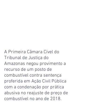
A Primeira Câmara Cível do 
Tribunal de Justiça do 
Amazonas negou provimento a 
recurso de um posto de 
combustível contra sentença 
proferida em Ação Civil Pública 
com a condenação por prática 
abusiva no reajuste de preço de 
combustível no ano de 2018.