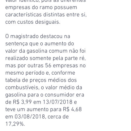
valor idêntico, pois as diferentes 
empresas do ramo possuem 
características distintas entre si, 
com custos desiguais.
O magistrado destacou na 
sentença que o aumento do 
valor da gasolina comum não foi 
realizado somente pela parte ré, 
mas por outras 56 empresas no 
mesmo período e, conforme 
tabela de preços médios dos 
combustíveis, o valor médio da 
gasolina para o consumidor era 
de R$ 3,99 em 13/07/2018 e 
teve um aumento para R$ 4,68 
em 03/08/2018, cerca de 
17,29%.