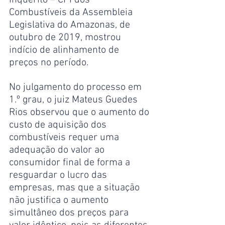
Inquérito – CPI dos 
Combustíveis da Assembleia 
Legislativa do Amazonas, de 
outubro de 2019, mostrou 
indício de alinhamento de 
preços no período.
No julgamento do processo em 
1.º grau, o juiz Mateus Guedes 
Rios observou que o aumento do 
custo de aquisição dos 
combustíveis requer uma 
adequação do valor ao 
consumidor final de forma a 
resguardar o lucro das 
empresas, mas que a situação 
não justifica o aumento 
simultâneo dos preços para 