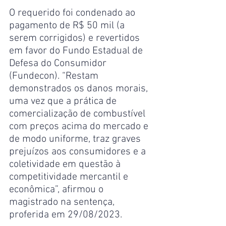
O requerido foi condenado ao 
pagamento de R$ 50 mil (a 
serem corrigidos) e revertidos 
em favor do Fundo Estadual de 
Defesa do Consumidor 
(Fundecon). “Restam 
demonstrados os danos morais, 
uma vez que a prática de 
comercialização de combustível 
com preços acima do mercado e 
de modo uniforme, traz graves 
prejuízos aos consumidores e a 
coletividade em questão à 
competitividade mercantil e 
econômica”, afirmou o 
magistrado na sentença, 
proferida em 29/08/2023. 