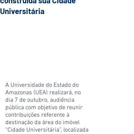
construída sua Cidade
Universitária
A Universidade do Estado do 
Amazonas (UEA) realizará, no 
dia 7 de outubro, audiência 
pública com objetivo de reunir 
contribuições referente à 
destinação da área do imóvel 
“Cidade Universitária”, localizada 