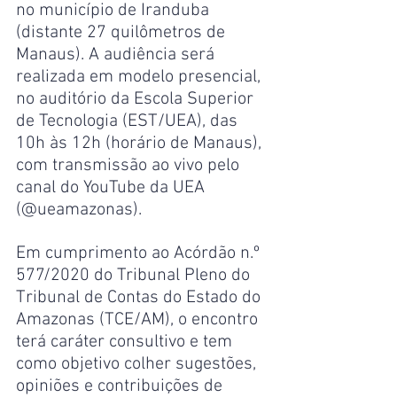
no município de Iranduba 
(distante 27 quilômetros de 
Manaus). A audiência será 
realizada em modelo presencial, 
no auditório da Escola Superior 
de Tecnologia (EST/UEA), das 
10h às 12h (horário de Manaus), 
com transmissão ao vivo pelo 
canal do YouTube da UEA 
(@ueamazonas).
Em cumprimento ao Acórdão n.º 
577/2020 do Tribunal Pleno do 
Tribunal de Contas do Estado do 
Amazonas (TCE/AM), o encontro 
terá caráter consultivo e tem 
como objetivo colher sugestões, 
opiniões e contribuições de 