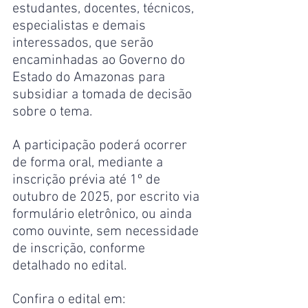
estudantes, docentes, técnicos, 
especialistas e demais 
interessados, que serão 
encaminhadas ao Governo do 
Estado do Amazonas para 
subsidiar a tomada de decisão 
sobre o tema.
A participação poderá ocorrer 
de forma oral, mediante a 
inscrição prévia até 1º de 
outubro de 2025, por escrito via 
formulário eletrônico, ou ainda 
como ouvinte, sem necessidade 
de inscrição, conforme 
detalhado no edital.
Confira o edital em: 