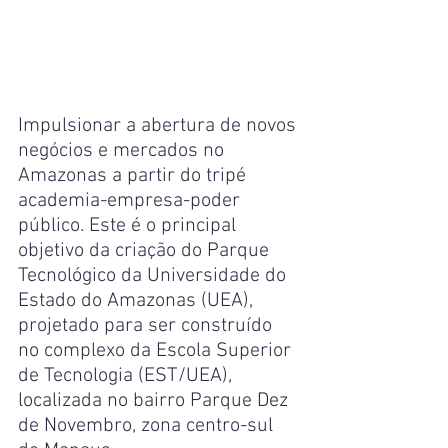
Impulsionar a abertura de novos 
negócios e mercados no 
Amazonas a partir do tripé 
academia-empresa-poder 
público. Este é o principal 
objetivo da criação do Parque 
Tecnológico da Universidade do 
Estado do Amazonas (UEA), 
projetado para ser construído 
no complexo da Escola Superior 
de Tecnologia (EST/UEA), 
localizada no bairro Parque Dez 
de Novembro, zona centro-sul 