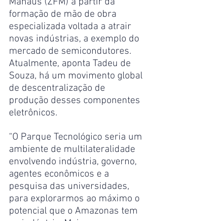
Manaus (ZFM) a partir da 
formação de mão de obra 
especializada voltada a atrair 
novas indústrias, a exemplo do 
mercado de semicondutores. 
Atualmente, aponta Tadeu de 
Souza, há um movimento global 
de descentralização de 
produção desses componentes 
eletrônicos.
“O Parque Tecnológico seria um 
ambiente de multilateralidade 
envolvendo indústria, governo, 
agentes econômicos e a 
pesquisa das universidades, 
para explorarmos ao máximo o 
potencial que o Amazonas tem 