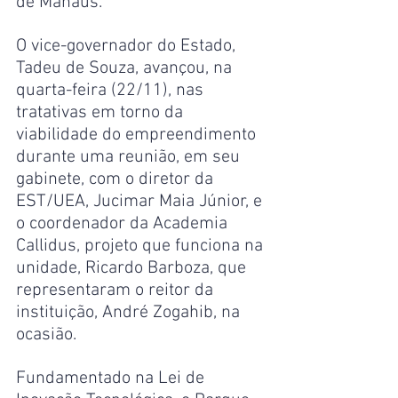
de Manaus.
O vice-governador do Estado, 
Tadeu de Souza, avançou, na 
quarta-feira (22/11), nas 
tratativas em torno da 
viabilidade do empreendimento 
durante uma reunião, em seu 
gabinete, com o diretor da 
EST/UEA, Jucimar Maia Júnior, e 
o coordenador da Academia 
Callidus, projeto que funciona na 
unidade, Ricardo Barboza, que 
representaram o reitor da 
instituição, André Zogahib, na 
ocasião.
Fundamentado na Lei de 