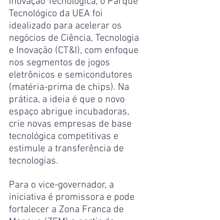
Inovação Tecnológica, o Parque 
Tecnológico da UEA foi 
idealizado para acelerar os 
negócios de Ciência, Tecnologia 
e Inovação (CT&I), com enfoque 
nos segmentos de jogos 
eletrônicos e semicondutores 
(matéria-prima de chips). Na 
prática, a ideia é que o novo 
espaço abrigue incubadoras, 
crie novas empresas de base 
tecnológica competitivas e 
estimule a transferência de 
tecnologias.
Para o vice-governador, a 
iniciativa é promissora e pode 
fortalecer a Zona Franca de 