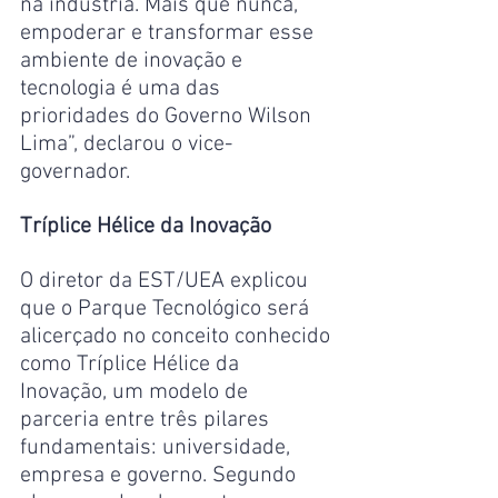
na indústria. Mais que nunca, 
empoderar e transformar esse 
ambiente de inovação e 
tecnologia é uma das 
prioridades do Governo Wilson 
Lima”, declarou o vice-
governador.
Tríplice Hélice da Inovação
O diretor da EST/UEA explicou 
que o Parque Tecnológico será 
alicerçado no conceito conhecido 
como Tríplice Hélice da 
Inovação, um modelo de 
parceria entre três pilares 
fundamentais: universidade, 
empresa e governo. Segundo 