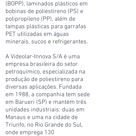
(BOPP), laminados plásticos em 
bobinas de poliestireno (PS) e 
polipropileno (PP), além de 
tampas plásticas para garrafas 
PET utilizadas em águas 
minerais, sucos e refrigerantes.
A Videolar-Innova S/A é uma 
empresa brasileira do setor 
petroquímico, especializada na 
produção de poliestireno para 
diversas aplicações. Fundada 
em 1988, a companhia tem sede 
em Barueri (SP) e mantém três 
unidades industriais: duas em 
Manaus e uma na cidade de 
Triunfo, no Rio Grande do Sul, 
onde emprega 130 