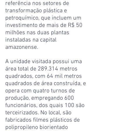
referência nos setores de 
transformação plástica e 
petroquímico, que incluem um 
investimento de mais de R$ 50 
milhões nas duas plantas 
instaladas na capital 
amazonense.
A unidade visitada possui uma 
área total de 289.314 metros 
quadrados, com 64 mil metros 
quadrados de área construída, e 
opera com quatro turnos de 
produção, empregando 600 
funcionários, dos quais 100 são 
terceirizados. No local, são 
fabricados filmes plásticos de 
polipropileno biorientado 