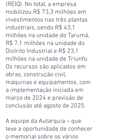
(REIQ). No total, a empresa 
mobilizou R$ 73,3 milhões em 
investimentos nas três plantas 
industriais, sendo R$ 43,1 
milhões na unidade do Tarumã, 
R$ 7,1 milhões na unidade do 
Distrito Industrial e R$ 23,1 
milhões na unidade de Triunfo. 
Os recursos são aplicados em 
obras, construção civil, 
máquinas e equipamentos, com 
a implementação iniciada em 
março de 2024 e previsão de 
conclusão até agosto de 2025.
A equipe da Autarquia – que 
teve a oportunidade de conhecer 
o memorial sobre os vários 