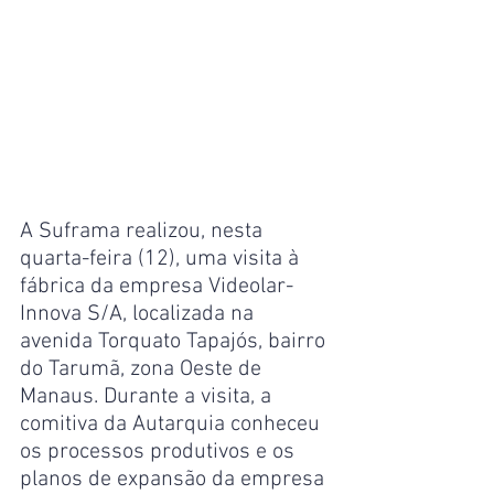
A Suframa realizou, nesta 
quarta-feira (12), uma visita à 
fábrica da empresa Videolar-
Innova S/A, localizada na 
avenida Torquato Tapajós, bairro 
do Tarumã, zona Oeste de 
Manaus. Durante a visita, a 
comitiva da Autarquia conheceu 
os processos produtivos e os 
planos de expansão da empresa 