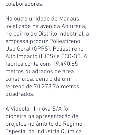
colaboradores.
Na outra unidade de Manaus, 
localizada na avenida Abiurana, 
no bairro do Distrito Industrial, a 
empresa produz Poliestireno 
Uso Geral (GPPS), Poliestireno 
Alto Impacto (HIPS) e ECO-OS. A 
fábrica conta com 19.490,65 
metros quadrados de área 
construída, dentro de um 
terreno de 70.278,76 metros 
quadrados.
A Videolar-Innova S/A foi 
pioneira na apresentação de 
projetos no âmbito do Regime 
Especial da Indústria Química 