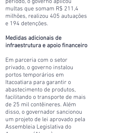
período, o governo aplicou 
multas que somam R$ 211,4 
milhões, realizou 405 autuações 
e 194 detenções.
Medidas adicionais de 
infraestrutura e apoio financeiro
Em parceria com o setor 
privado, o governo instalou 
portos temporários em 
Itacoatiara para garantir o 
abastecimento de produtos, 
facilitando o transporte de mais 
de 25 mil contêineres. Além 
disso, o governador sancionou 
um projeto de lei aprovado pela 
Assembleia Legislativa do 