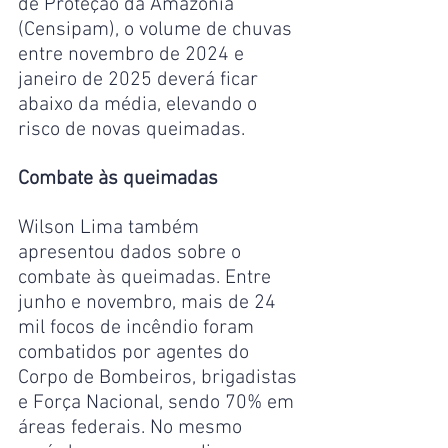
de Proteção da Amazônia 
(Censipam), o volume de chuvas 
entre novembro de 2024 e 
janeiro de 2025 deverá ficar 
abaixo da média, elevando o 
risco de novas queimadas.
Combate às queimadas
Wilson Lima também 
apresentou dados sobre o 
combate às queimadas. Entre 
junho e novembro, mais de 24 
mil focos de incêndio foram 
combatidos por agentes do 
Corpo de Bombeiros, brigadistas 
e Força Nacional, sendo 70% em 
áreas federais. No mesmo 