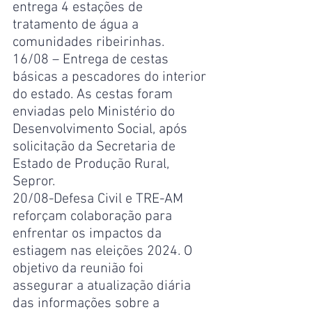
entrega 4 estações de 
tratamento de água a 
comunidades ribeirinhas.
16/08 – Entrega de cestas 
básicas a pescadores do interior 
do estado. As cestas foram 
enviadas pelo Ministério do 
Desenvolvimento Social, após 
solicitação da Secretaria de 
Estado de Produção Rural, 
Sepror.
20/08-Defesa Civil e TRE-AM 
reforçam colaboração para 
enfrentar os impactos da 
estiagem nas eleições 2024. O 
objetivo da reunião foi 
assegurar a atualização diária 
das informações sobre a 