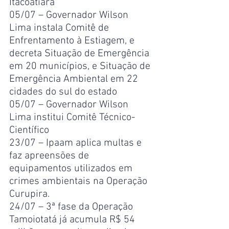
Itacoatiara
05/07 – Governador Wilson 
Lima instala Comitê de 
Enfrentamento à Estiagem, e 
decreta Situação de Emergência 
em 20 municípios, e Situação de 
Emergência Ambiental em 22 
cidades do sul do estado
05/07 – Governador Wilson 
Lima institui Comitê Técnico-
Científico
23/07 – Ipaam aplica multas e 
faz apreensões de 
equipamentos utilizados em 
crimes ambientais na Operação 
Curupira.
24/07 – 3ª fase da Operação 
Tamoiotatá já acumula R$ 54 