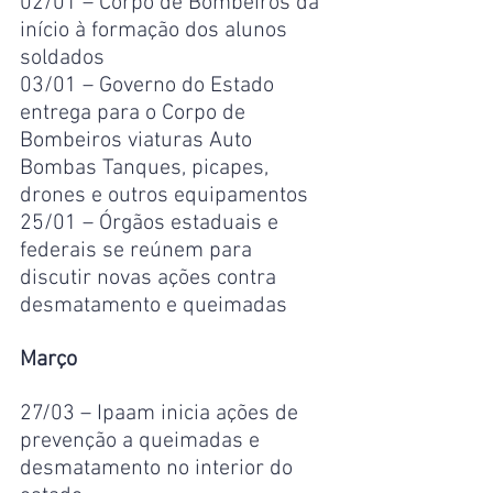
02/01 – Corpo de Bombeiros dá 
início à formação dos alunos 
soldados
03/01 – Governo do Estado 
entrega para o Corpo de 
Bombeiros viaturas Auto 
Bombas Tanques, picapes, 
drones e outros equipamentos
25/01 – Órgãos estaduais e 
federais se reúnem para 
discutir novas ações contra 
desmatamento e queimadas
Março
27/03 – Ipaam inicia ações de 
prevenção a queimadas e 
desmatamento no interior do 