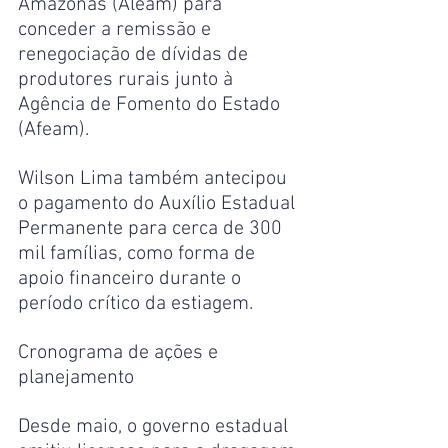
Amazonas (Aleam) para 
conceder a remissão e 
renegociação de dívidas de 
produtores rurais junto à 
Agência de Fomento do Estado 
(Afeam).
Wilson Lima também antecipou 
o pagamento do Auxílio Estadual 
Permanente para cerca de 300 
mil famílias, como forma de 
apoio financeiro durante o 
período crítico da estiagem.
Cronograma de ações e 
planejamento
Desde maio, o governo estadual 