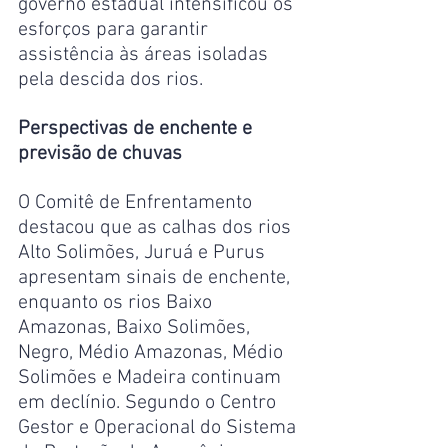
governo estadual intensificou os 
esforços para garantir 
assistência às áreas isoladas 
pela descida dos rios.
Perspectivas de enchente e 
previsão de chuvas
O Comitê de Enfrentamento 
destacou que as calhas dos rios 
Alto Solimões, Juruá e Purus 
apresentam sinais de enchente, 
enquanto os rios Baixo 
Amazonas, Baixo Solimões, 
Negro, Médio Amazonas, Médio 
Solimões e Madeira continuam 
em declínio. Segundo o Centro 
Gestor e Operacional do Sistema 