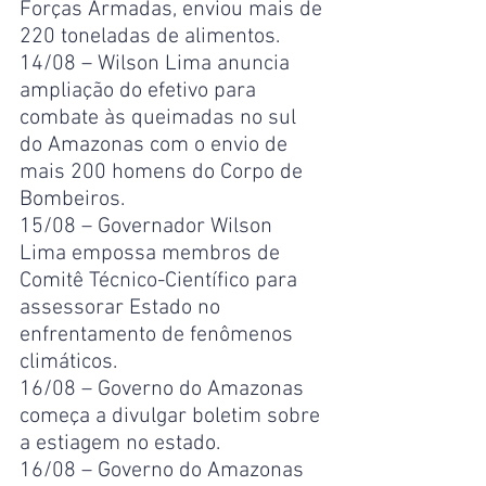
Forças Armadas, enviou mais de 
220 toneladas de alimentos.
14/08 – Wilson Lima anuncia 
ampliação do efetivo para 
combate às queimadas no sul 
do Amazonas com o envio de 
mais 200 homens do Corpo de 
Bombeiros.
15/08 – Governador Wilson 
Lima empossa membros de 
Comitê Técnico-Científico para 
assessorar Estado no 
enfrentamento de fenômenos 
climáticos.
16/08 – Governo do Amazonas 
começa a divulgar boletim sobre 
a estiagem no estado.
16/08 – Governo do Amazonas 