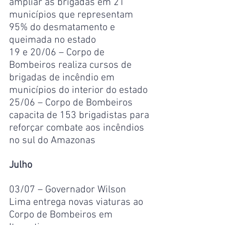
ampliar as brigadas em 21 
municípios que representam 
95% do desmatamento e 
queimada no estado
19 e 20/06 – Corpo de 
Bombeiros realiza cursos de 
brigadas de incêndio em 
municípios do interior do estado
25/06 – Corpo de Bombeiros 
capacita de 153 brigadistas para 
reforçar combate aos incêndios 
no sul do Amazonas
Julho
03/07 – Governador Wilson 
Lima entrega novas viaturas ao 
Corpo de Bombeiros em 