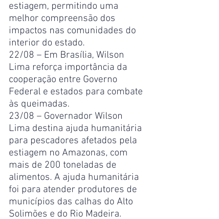
estiagem, permitindo uma 
melhor compreensão dos 
impactos nas comunidades do 
interior do estado.
22/08 – Em Brasília, Wilson 
Lima reforça importância da 
cooperação entre Governo 
Federal e estados para combate 
às queimadas.
23/08 – Governador Wilson 
Lima destina ajuda humanitária 
para pescadores afetados pela 
estiagem no Amazonas, com 
mais de 200 toneladas de 
alimentos. A ajuda humanitária 
foi para atender produtores de 
municípios das calhas do Alto 
Solimões e do Rio Madeira.