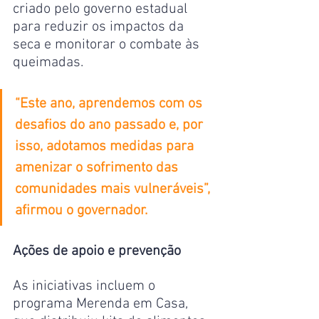
criado pelo governo estadual 
para reduzir os impactos da 
seca e monitorar o combate às 
queimadas.
“Este ano, aprendemos com os 
desafios do ano passado e, por 
isso, adotamos medidas para 
amenizar o sofrimento das 
comunidades mais vulneráveis”, 
afirmou o governador.
Ações de apoio e prevenção
As iniciativas incluem o 
programa Merenda em Casa, 