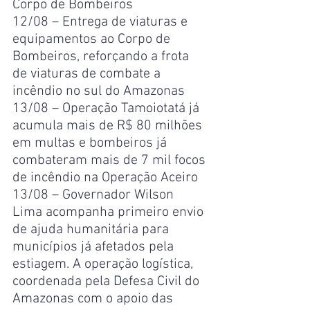
Corpo de Bombeiros
12/08 – Entrega de viaturas e 
equipamentos ao Corpo de 
Bombeiros, reforçando a frota 
de viaturas de combate a 
incêndio no sul do Amazonas
13/08 – Operação Tamoiotatá já 
acumula mais de R$ 80 milhões 
em multas e bombeiros já 
combateram mais de 7 mil focos 
de incêndio na Operação Aceiro
13/08 – Governador Wilson 
Lima acompanha primeiro envio 
de ajuda humanitária para 
municípios já afetados pela 
estiagem. A operação logística, 
coordenada pela Defesa Civil do 
Amazonas com o apoio das 