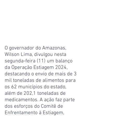
O governador do Amazonas, 
Wilson Lima, divulgou nesta 
segunda-feira (11) um balanço 
da Operação Estiagem 2024, 
destacando o envio de mais de 3 
mil toneladas de alimentos para 
os 62 municípios do estado, 
além de 202,1 toneladas de 
medicamentos. A ação faz parte 
dos esforços do Comitê de 
Enfrentamento à Estiagem, 