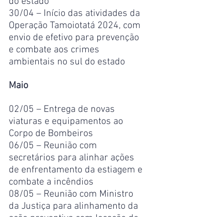
do estado
30/04 – Início das atividades da 
Operação Tamoiotatá 2024, com 
envio de efetivo para prevenção 
e combate aos crimes 
ambientais no sul do estado
Maio
02/05 – Entrega de novas 
viaturas e equipamentos ao 
Corpo de Bombeiros
06/05 – Reunião com 
secretários para alinhar ações 
de enfrentamento da estiagem e 
combate a incêndios
08/05 – Reunião com Ministro 
da Justiça para alinhamento da 