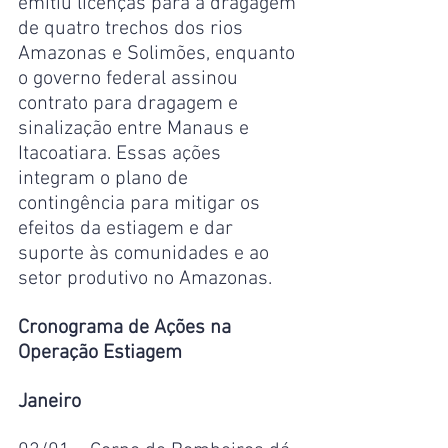
emitiu licenças para a dragagem 
de quatro trechos dos rios 
Amazonas e Solimões, enquanto 
o governo federal assinou 
contrato para dragagem e 
sinalização entre Manaus e 
Itacoatiara. Essas ações 
integram o plano de 
contingência para mitigar os 
efeitos da estiagem e dar 
suporte às comunidades e ao 
setor produtivo no Amazonas.
Cronograma de Ações na 
Operação Estiagem
Janeiro