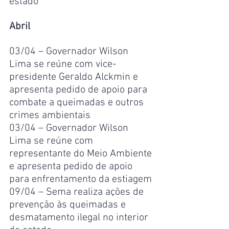
estado
Abril
03/04 – Governador Wilson 
Lima se reúne com vice-
presidente Geraldo Alckmin e 
apresenta pedido de apoio para 
combate a queimadas e outros 
crimes ambientais
03/04 – Governador Wilson 
Lima se reúne com 
representante do Meio Ambiente 
e apresenta pedido de apoio 
para enfrentamento da estiagem
09/04 – Sema realiza ações de 
prevenção às queimadas e 
desmatamento ilegal no interior 