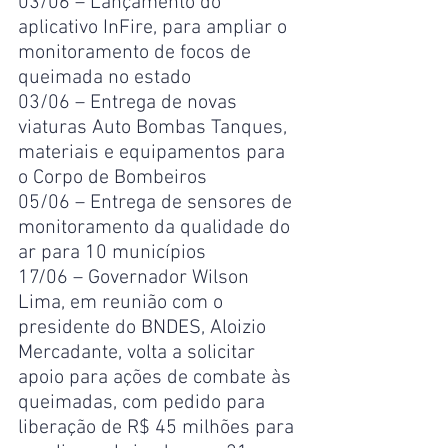
03/06 – Lançamento do 
aplicativo InFire, para ampliar o 
monitoramento de focos de 
queimada no estado
03/06 – Entrega de novas 
viaturas Auto Bombas Tanques, 
materiais e equipamentos para 
o Corpo de Bombeiros
05/06 – Entrega de sensores de 
monitoramento da qualidade do 
ar para 10 municípios
17/06 – Governador Wilson 
Lima, em reunião com o 
presidente do BNDES, Aloizio 
Mercadante, volta a solicitar 
apoio para ações de combate às 
queimadas, com pedido para 
liberação de R$ 45 milhões para 