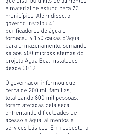
que distribuiu kits de alimentos 
e material de estudo para 23 
municípios. Além disso, o 
governo instalou 41 
purificadores de água e 
forneceu 4.150 caixas d’água 
para armazenamento, somando-
se aos 600 microssistemas do 
projeto Água Boa, instalados 
desde 2019.
O governador informou que 
cerca de 200 mil famílias, 
totalizando 800 mil pessoas, 
foram afetadas pela seca, 
enfrentando dificuldades de 
acesso a água, alimentos e 
serviços básicos. Em resposta, o 