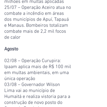
milhões em multas aplicadas
25/07 – Operação Aceiro atua no 
combate a incêndio em áreas 
dos municípios de Apuí, Tapauá 
e Manaus. Bombeiros totalizam 
combate mais de 2,2 mil focos 
de calor
Agosto
02/08 – Operação Curupira: 
Ipaam aplica mais de R$ 100 mil 
em multas ambientais, em uma 
única operação
03/08 – Governador Wilson 
Lima vai ao município de 
Humaitá e realiza vistoria para a 
construção de novo posto do 