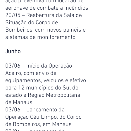
ação preventiva com locação de 
aeronave de combate a incêndios
20/05 – Reabertura da Sala de 
Situação do Corpo de 
Bombeiros, com novos painéis e 
sistemas de monitoramento
Junho
03/06 – Início da Operação 
Aceiro, com envio de 
equipamentos, veículos e efetivo 
para 12 municípios do Sul do 
estado e Região Metropolitana 
de Manaus
03/06 – Lançamento da 
Operação Céu Limpo, do Corpo 
de Bombeiros, em Manaus