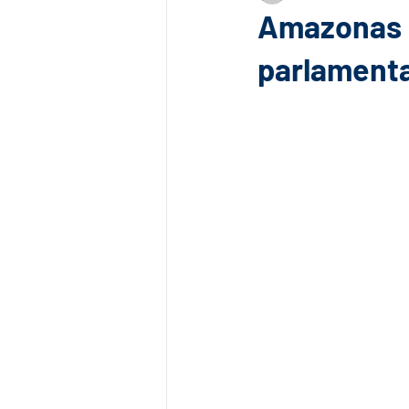
Amazonas 
parlament