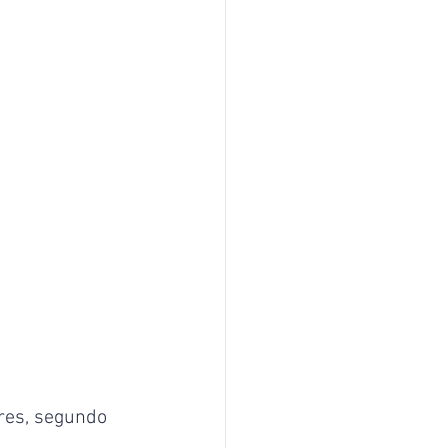
es, segundo 