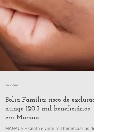
há 2 dias
Bolsa Família: risco de exclusão