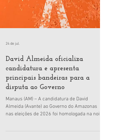
24 de jul.
David Almeida oficializa