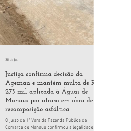
30 de jul.
Justiça confirma decisão da