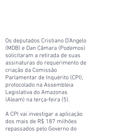
Os deputados Cristiano D’Angelo 
(MDB) e Dan Câmara (Podemos) 
solicitaram a retirada de suas 
assinaturas do requerimento de 
criação da Comissão 
Parlamentar de Inquérito (CPI), 
protocolado na Assembleia 
Legislativa do Amazonas 
(Aleam) na terça-feira (5).
A CPI vai investigar a aplicação 
dos mais de R$ 187 milhões 
repassados pelo Governo do 