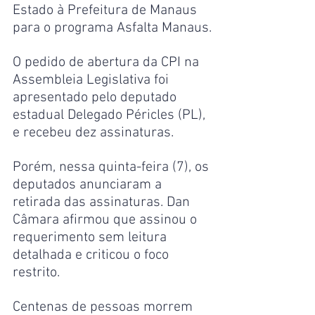
Estado à Prefeitura de Manaus 
para o programa Asfalta Manaus.
O pedido de abertura da CPI na 
Assembleia Legislativa foi 
apresentado pelo deputado 
estadual Delegado Péricles (PL), 
e recebeu dez assinaturas.
Porém, nessa quinta-feira (7), os 
deputados anunciaram a 
retirada das assinaturas. Dan 
Câmara afirmou que assinou o 
requerimento sem leitura 
detalhada e criticou o foco 
restrito.
Centenas de pessoas morrem 