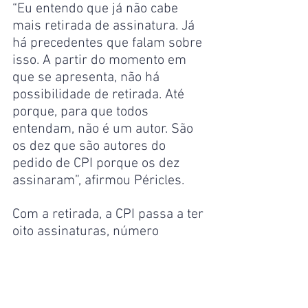
“Eu entendo que já não cabe 
mais retirada de assinatura. Já 
há precedentes que falam sobre 
isso. A partir do momento em 
que se apresenta, não há 
possibilidade de retirada. Até 
porque, para que todos 
entendam, não é um autor. São 
os dez que são autores do 
pedido de CPI porque os dez 
assinaram”, afirmou Péricles.
Com a retirada, a CPI passa a ter 
oito assinaturas, número 
mínimo para ser instaurada.
Política