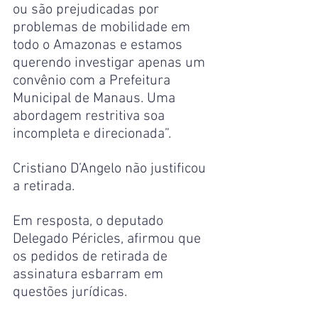
ou são prejudicadas por 
problemas de mobilidade em 
todo o Amazonas e estamos 
querendo investigar apenas um 
convênio com a Prefeitura 
Municipal de Manaus. Uma 
abordagem restritiva soa 
incompleta e direcionada”.
Cristiano D’Angelo não justificou 
a retirada.
Em resposta, o deputado 
Delegado Péricles, afirmou que 
os pedidos de retirada de 
assinatura esbarram em 
questões jurídicas.