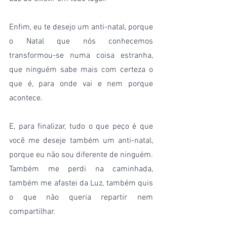
Enfim, eu te desejo um anti-natal, porque 
o Natal que nós conhecemos 
transformou-se numa coisa estranha, 
que ninguém sabe mais com certeza o 
que é, para onde vai e nem porque 
acontece.
E, para finalizar, tudo o que peço é que 
você me deseje também um anti-natal, 
porque eu não sou diferente de ninguém. 
Também me perdi na caminhada, 
também me afastei da Luz, também quis 
o que não queria repartir nem 
compartilhar.