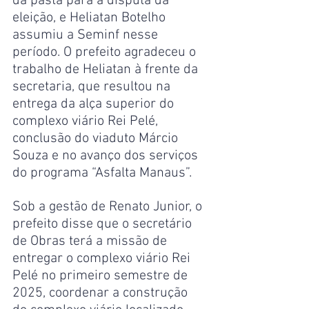
da pasta para a disputa da 
eleição, e Heliatan Botelho 
assumiu a Seminf nesse 
período. O prefeito agradeceu o 
trabalho de Heliatan à frente da 
secretaria, que resultou na 
entrega da alça superior do 
complexo viário Rei Pelé, 
conclusão do viaduto Márcio 
Souza e no avanço dos serviços 
do programa “Asfalta Manaus”.
Sob a gestão de Renato Junior, o 
prefeito disse que o secretário 
de Obras terá a missão de 
entregar o complexo viário Rei 
Pelé no primeiro semestre de 
2025, coordenar a construção 