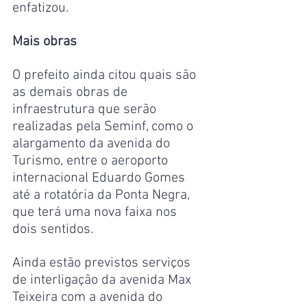
enfatizou.
Mais obras
O prefeito ainda citou quais são 
as demais obras de 
infraestrutura que serão 
realizadas pela Seminf, como o 
alargamento da avenida do 
Turismo, entre o aeroporto 
internacional Eduardo Gomes 
até a rotatória da Ponta Negra, 
que terá uma nova faixa nos 
dois sentidos.
Ainda estão previstos serviços 
de interligação da avenida Max 
Teixeira com a avenida do 