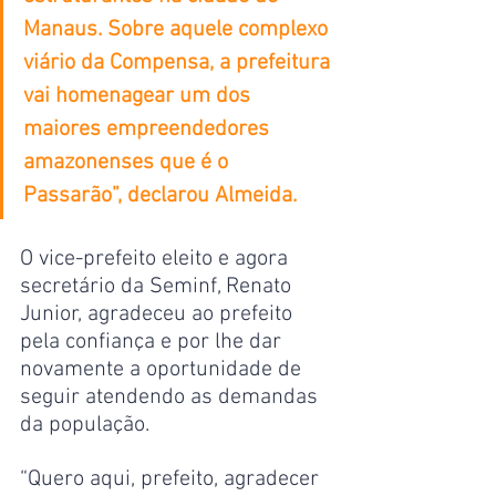
Manaus. Sobre aquele complexo 
viário da Compensa, a prefeitura 
vai homenagear um dos 
maiores empreendedores 
amazonenses que é o 
Passarão”, declarou Almeida.
O vice-prefeito eleito e agora 
secretário da Seminf, Renato 
Junior, agradeceu ao prefeito 
pela confiança e por lhe dar 
novamente a oportunidade de 
seguir atendendo as demandas 
da população.
“Quero aqui, prefeito, agradecer 