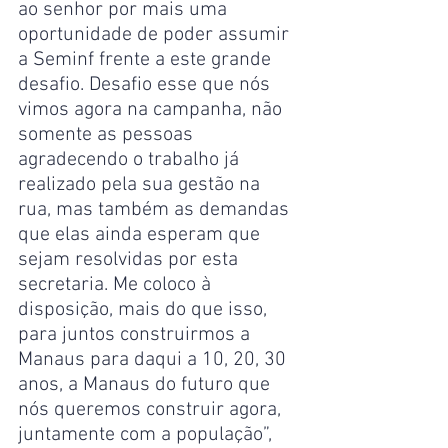
ao senhor por mais uma 
oportunidade de poder assumir 
a Seminf frente a este grande 
desafio. Desafio esse que nós 
vimos agora na campanha, não 
somente as pessoas 
agradecendo o trabalho já 
realizado pela sua gestão na 
rua, mas também as demandas 
que elas ainda esperam que 
sejam resolvidas por esta 
secretaria. Me coloco à 
disposição, mais do que isso, 
para juntos construirmos a 
Manaus para daqui a 10, 20, 30 
anos, a Manaus do futuro que 
nós queremos construir agora, 
juntamente com a população”, 