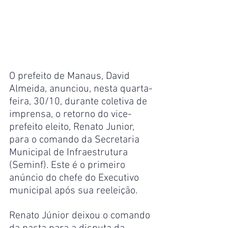
O prefeito de Manaus, David 
Almeida, anunciou, nesta quarta-
feira, 30/10, durante coletiva de 
imprensa, o retorno do vice-
prefeito eleito, Renato Junior, 
para o comando da Secretaria 
Municipal de Infraestrutura 
(Seminf). Este é o primeiro 
anúncio do chefe do Executivo 
municipal após sua reeleição.
Renato Júnior deixou o comando 