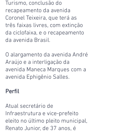
Turismo, conclusão do 
recapeamento da avenida 
Coronel Teixeira, que terá as 
três faixas livres, com extinção 
da ciclofaixa, e o recapeamento 
da avenida Brasil.
O alargamento da avenida André 
Araújo e a interligação da 
avenida Maneca Marques com a 
avenida Ephigênio Salles.
Perfil
Atual secretário de 
Infraestrutura e vice-prefeito 
eleito no último pleito municipal, 
Renato Junior, de 37 anos, é 